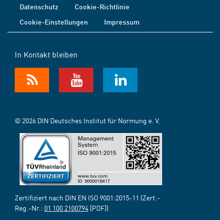
Datenschutz
Cookie-Richtlinie
Cookie-Einstellungen
Impressum
In Kontakt bleiben
© 2026 DIN Deutsches Institut für Normung e. V.
Zertifiziert nach DIN EN ISO 9001:2015-11 (Zert.-
Reg.-Nr.:
01 100 2100794
[PDF])