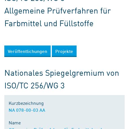
Allgemeine Prüfverfahren für
Farbmittel und Füllstoffe
Veröffentlichungen
Projekte
Nationales Spiegelgremium von
ISO/TC 256/WG 3
Kurzbezeichnung
NA 078-00-03 AA
Name