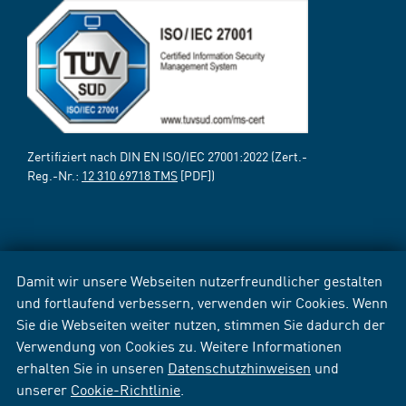
Zertifiziert nach DIN EN ISO/IEC 27001:2022 (Zert.-
Reg.-Nr.:
12 310 69718 TMS
[PDF])
Damit wir unsere Webseiten nutzerfreundlicher gestalten
und fortlaufend verbessern, verwenden wir Cookies. Wenn
Sie die Webseiten weiter nutzen, stimmen Sie dadurch der
Verwendung von Cookies zu. Weitere Informationen
erhalten Sie in unseren
Datenschutzhinweisen
und
unserer
Cookie-Richtlinie
.