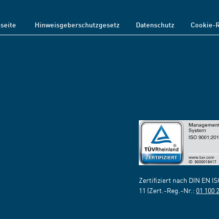
tseite
Hinweisgeberschutzgesetz
Datenschutz
Cookie-R
Zertifiziert nach DIN EN I
11 (Zert.-Reg.-Nr.:
01 100 