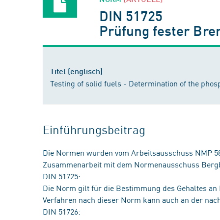
DIN 51725
Prüfung fester Bre
Titel (englisch)
Testing of solid fuels - Determination of the pho
Einführungsbeitrag
Die Normen wurden vom Arbeitsausschuss NMP 58
Zusammenarbeit mit dem Normenausschuss Bergba
DIN 51725:
Die Norm gilt für die Bestimmung des Gehaltes an 
Verfahren nach dieser Norm kann auch an der nac
DIN 51726: