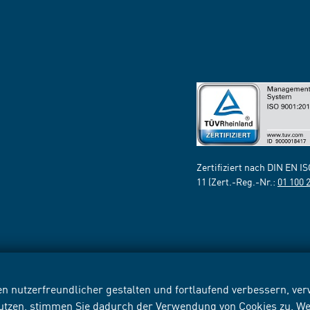
Zertifiziert nach DIN EN I
11 (Zert.-Reg.-Nr.:
01 100 
n nutzerfreundlicher gestalten und fortlaufend verbessern, v
nutzen, stimmen Sie dadurch der Verwendung von Cookies zu. We