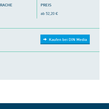
PRACHE
PREIS
ab 52,20 €
Kaufen bei DIN Media