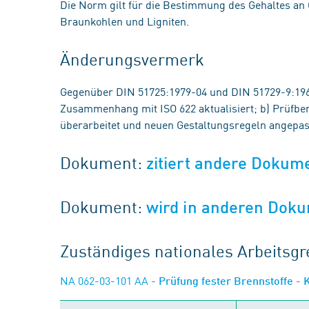
Die Norm gilt für die Bestimmung des Gehaltes an 
Braunkohlen und Ligniten.
Änderungsvermerk
Gegenüber DIN 51725:1979-04 und DIN 51729-9:19
Zusammenhang mit ISO 622 aktualisiert; b) Prüfber
überarbeitet und neuen Gestaltungsregeln angepas
Dokument:
zitiert andere Dokum
Dokument:
wird in anderen Doku
Zuständiges nationales Arbeits
NA 062-03-101 AA
- Prüfung fester Brennstoffe -