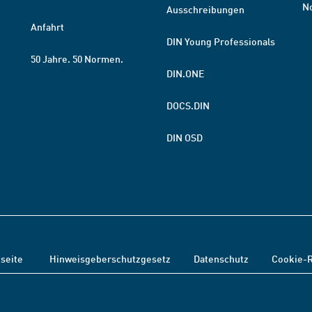
N
Ausschreibungen
Anfahrt
DIN Young Professionals
50 Jahre. 50 Normen.
DIN.ONE
DOCS.DIN
DIN OSD
tseite
Hinweisgeberschutzgesetz
Datenschutz
Cookie-R