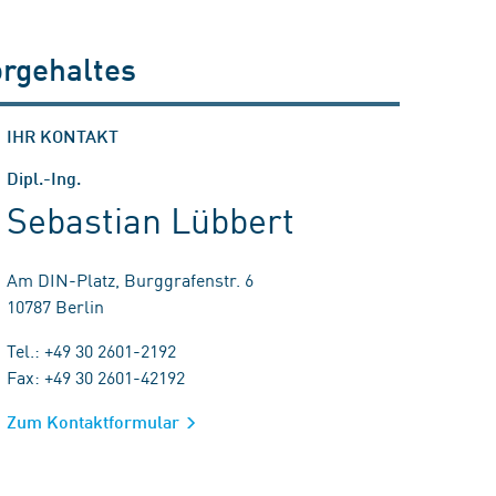
orgehaltes
IHR KONTAKT
Dipl.-Ing.
Sebastian Lübbert
Am DIN-Platz, Burggrafenstr. 6
10787 Berlin
Tel.: +49 30 2601-2192
Fax: +49 30 2601-42192
Zum Kontaktformular