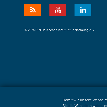
© 2026 DIN Deutsches Institut für Normung e. V.
Damit wir unsere Webseite
Sie die Webseiten weiter 