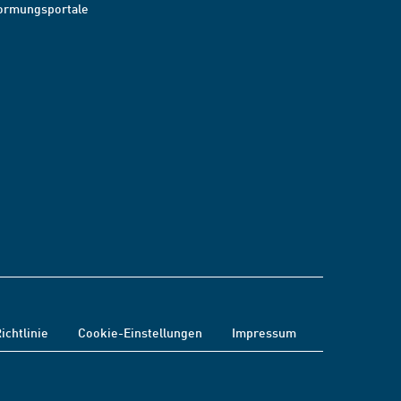
ormungsportale
ichtlinie
Cookie-Einstellungen
Impressum