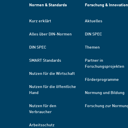
Normen & Standards
Forschung & Innovation
Kurz erklärt
Aktuelles
Alles über DIN-Normen
DIN SPEC
DIN SPEC
Themen
SMART Standards
Partner in
Forschungsprojekten
Nutzen für die Wirtschaft
Förderprogramme
Nutzen für die öffentliche
Hand
Normung und Bildung
Nutzen für den
Forschung zur Normun
Verbraucher
Arbeitsschutz