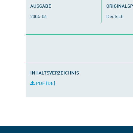
AUSGABE
ORIGINALS
2004-06
Deutsch
INHALTSVERZEICHNIS
PDF (DE)