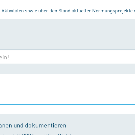
 Aktivitäten sowie über den Stand aktueller Normungsprojekte
lanen und dokumentieren