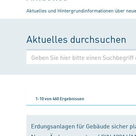
Aktuelles und Hintergrundinformationen über neue
Aktuelles durchsuchen
1-10 von 460 Ergebnissen
Erdungsanlagen für Gebäude sicher p