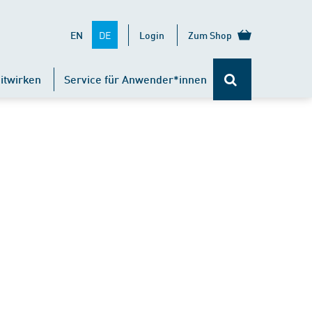
DE
EN
Login
Zum Shop
itwirken
Service für Anwender*innen