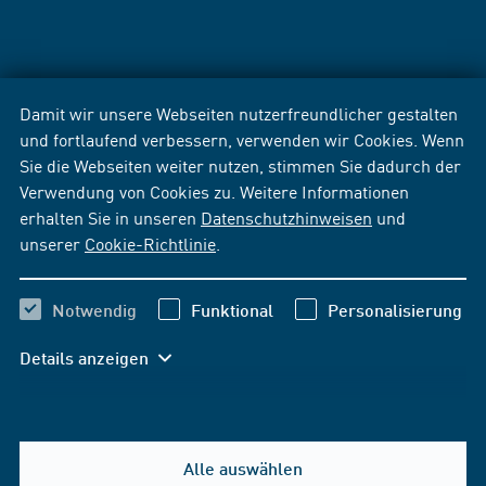
Damit wir unsere Webseiten nutzerfreundlicher gestalten
und fortlaufend verbessern, verwenden wir Cookies. Wenn
Sie die Webseiten weiter nutzen, stimmen Sie dadurch der
Verwendung von Cookies zu. Weitere Informationen
erhalten Sie in unseren
Datenschutzhinweisen
und
unserer
Cookie-Richtlinie
.
Notwendig
Funktional
Personalisierung
Details anzeigen
Alle auswählen