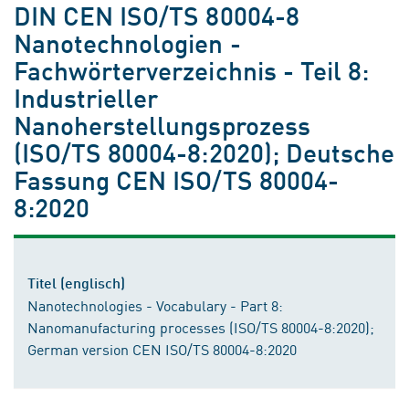
DIN CEN ISO/TS 80004-8
Nanotechnologien -
Fachwörterverzeichnis - Teil 8:
Industrieller
Nanoherstellungsprozess
(ISO/TS 80004-8:2020); Deutsche
Fassung CEN ISO/TS 80004-
8:2020
Titel (englisch)
Nanotechnologies - Vocabulary - Part 8:
Nanomanufacturing processes (ISO/TS 80004-8:2020);
German version CEN ISO/TS 80004-8:2020