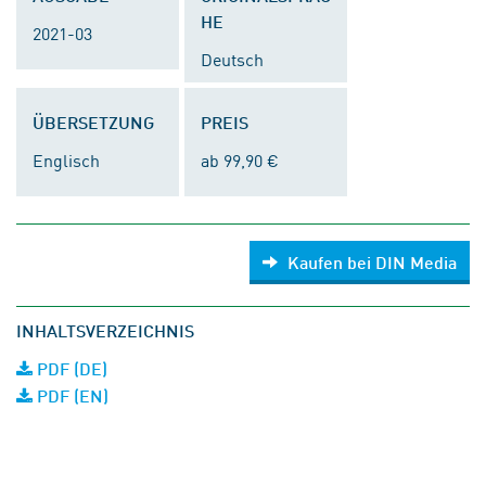
HE
2021-03
Deutsch
ÜBERSETZUNG
PREIS
Englisch
ab 99,90 €
Kaufen bei DIN Media
INHALTSVERZEICHNIS
PDF (DE)
PDF (EN)