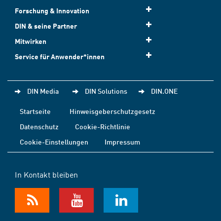
Forschung & Innovation
DIN & seine Partner
Mitwirken
Service für Anwender*innen
DIN Media
DIN Solutions
DIN.ONE
Startseite
Hinweisgeberschutzgesetz
Datenschutz
Cookie-Richtlinie
Cookie-Einstellungen
Impressum
In Kontakt bleiben