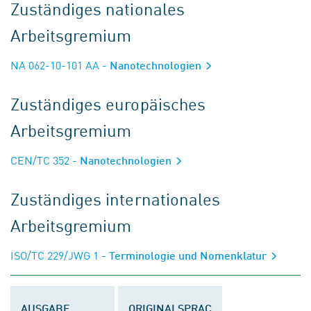
Zuständiges nationales
Arbeitsgremium
NA 062-10-101 AA
- Nanotechnologien
Zuständiges europäisches
Arbeitsgremium
CEN/TC 352
- Nanotechnologien
Zuständiges internationales
Arbeitsgremium
ISO/TC 229/JWG 1
- Terminologie und Nomenklatur
AUSGABE
ORIGINALSPRAC