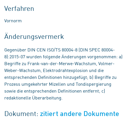
Verfahren
Vornorm
Änderungsvermerk
Gegenüber DIN CEN ISO/TS 80004-8 (DIN SPEC 80004-
8):2015-07 wurden folgende Änderungen vorgenommen: a)
Begriffe zu Frank-van-der-Merwe-Wachstum, Volmer-
Weber-Wachstum, Elektrodrahtexplosion und die
entsprechenden Definitionen hinzugefügt; b) Begriffe zu
Prozess umgekehrter Mizellen und Tondispergierung
sowie die entsprechenden Definitionen entfernt; c)
redaktionelle Überarbeitung.
Dokument:
zitiert andere Dokumente