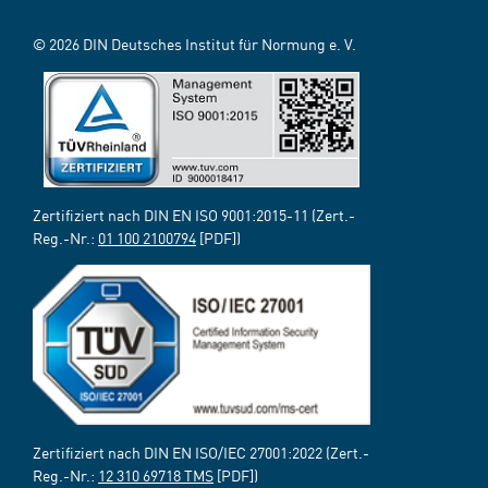
© 2026 DIN Deutsches Institut für Normung e. V.
Zertifiziert nach DIN EN ISO 9001:2015-11 (Zert.-
Reg.-Nr.:
01 100 2100794
[PDF])
Zertifiziert nach DIN EN ISO/IEC 27001:2022 (Zert.-
Reg.-Nr.:
12 310 69718 TMS
[PDF])