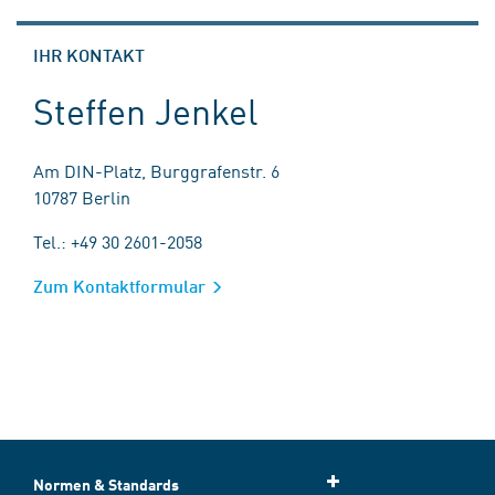
IHR KONTAKT
Steffen Jenkel
Am DIN-Platz, Burggrafenstr. 6
10787 Berlin
Tel.: +49 30 2601-2058
Zum Kontaktformular
Normen & Standards