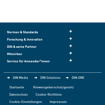
Normen & Standards
Forschung & Innovation
DIN & seine Partner
Mitwirken
Service für Anwender*innen
DIN Media
DIN Solutions
DIN.ONE
Startseite
Hinweisgeberschutzgesetz
Datenschutz
Cookie-Richtlinie
Cookie-Einstellungen
Impressum