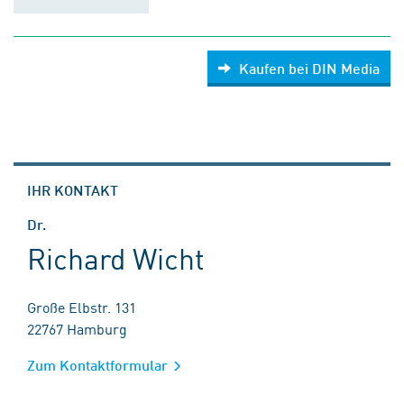
Kaufen bei DIN Media
IHR KONTAKT
Dr.
Richard Wicht
Große Elbstr. 131
22767 Hamburg
Zum Kontaktformular