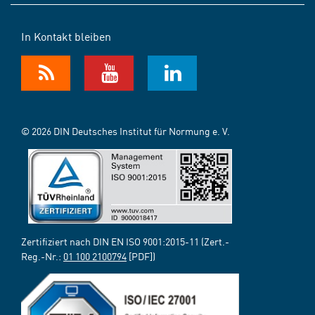
In Kontakt bleiben
© 2026 DIN Deutsches Institut für Normung e. V.
Zertifiziert nach DIN EN ISO 9001:2015-11 (Zert.-
Reg.-Nr.:
01 100 2100794
[PDF])