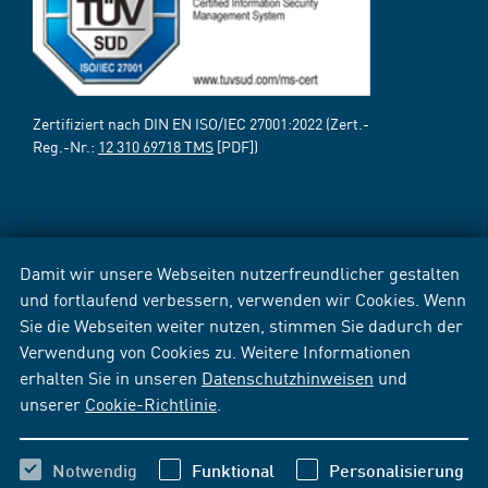
Zertifiziert nach DIN EN ISO/IEC 27001:2022 (Zert.-
Reg.-Nr.:
12 310 69718 TMS
[PDF])
Damit wir unsere Webseiten nutzerfreundlicher gestalten
und fortlaufend verbessern, verwenden wir Cookies. Wenn
Sie die Webseiten weiter nutzen, stimmen Sie dadurch der
Verwendung von Cookies zu. Weitere Informationen
erhalten Sie in unseren
Datenschutzhinweisen
und
unserer
Cookie-Richtlinie
.
Notwendig
Funktional
Personalisierung