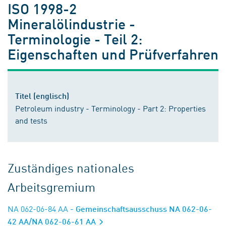
ISO 1998-2
Mineralölindustrie -
Terminologie - Teil 2:
Eigenschaften und Prüfverfahren
Titel (englisch)
Petroleum industry - Terminology - Part 2: Properties
and tests
Zuständiges nationales
Arbeitsgremium
NA 062-06-84 AA
- Gemeinschaftsausschuss NA 062-06-
42 AA/NA 062-06-61 AA