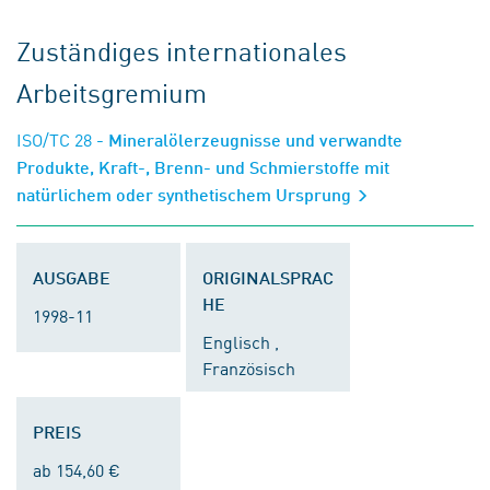
Zuständiges internationales
Arbeitsgremium
ISO/TC 28
- Mineralölerzeugnisse und verwandte
Produkte, Kraft-, Brenn- und Schmierstoffe mit
natürlichem oder synthetischem Ursprung
AUSGABE
ORIGINALSPRAC
HE
1998-11
Englisch ,
Französisch
PREIS
ab 154,60 €