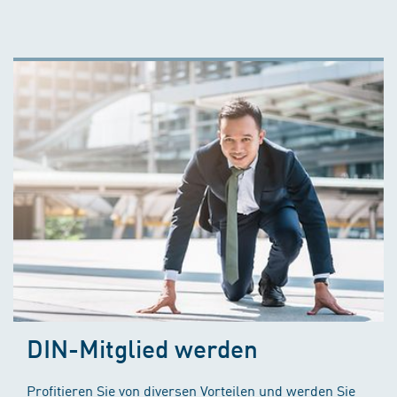
DIN-Mitglied werden
Profitieren Sie von diversen Vorteilen und werden Sie