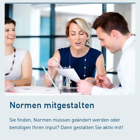
Normen mitgestalten
Sie finden, Normen müssen geändert werden oder
benötigen Ihren Input? Dann gestalten Sie aktiv mit!