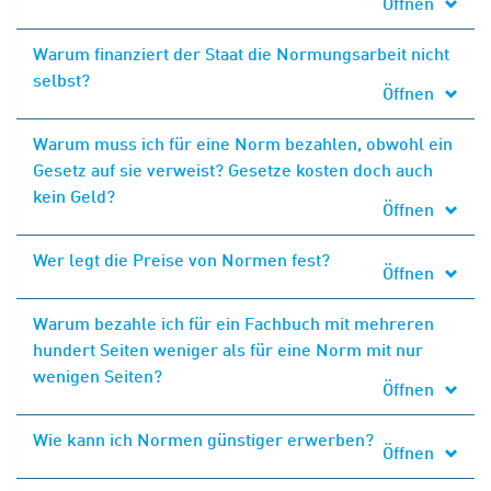
Öffnen
Warum finanziert der Staat die Normungsarbeit nicht
selbst?
Öffnen
Warum muss ich für eine Norm bezahlen, obwohl ein
Gesetz auf sie verweist? Gesetze kosten doch auch
kein Geld?
Öffnen
Wer legt die Preise von Normen fest?
Öffnen
Warum bezahle ich für ein Fachbuch mit mehreren
hundert Seiten weniger als für eine Norm mit nur
wenigen Seiten?
Öffnen
Wie kann ich Normen günstiger erwerben?
Öffnen