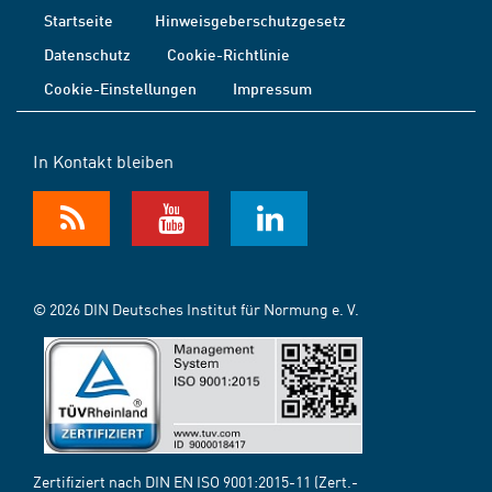
Startseite
Hinweisgeberschutzgesetz
Datenschutz
Cookie-Richtlinie
Cookie-Einstellungen
Impressum
In Kontakt bleiben
© 2026 DIN Deutsches Institut für Normung e. V.
Zertifiziert nach DIN EN ISO 9001:2015-11 (Zert.-