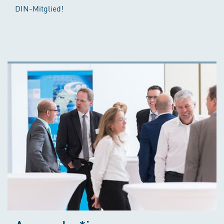
DIN-Mitglied!