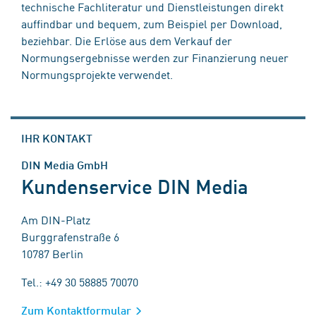
technische Fachliteratur und Dienstleistungen direkt
auffindbar und bequem, zum Beispiel per Download,
beziehbar. Die Erlöse aus dem Verkauf der
Normungsergebnisse werden zur Finanzierung neuer
Normungsprojekte verwendet.
IHR KONTAKT
DIN Media GmbH
Kundenservice DIN Media
Am DIN-Platz
Burggrafenstraße 6
10787 Berlin
Tel.: +49 30 58885 70070
Zum Kontaktformular