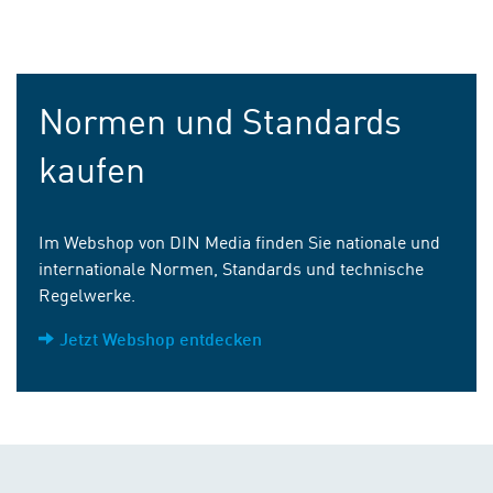
Normen und Standards
kaufen
Im Webshop von DIN Media finden Sie nationale und
internationale Normen, Standards und technische
Regelwerke.
Jetzt Webshop entdecken