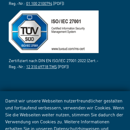
Reg.-Nr.:
01 100 2100794
[PDF])
Zertifiziert nach DIN EN ISO/IEC 27001:2022 (Zert.-
Reg.-Nr.:
12 310 69718 TMS
[PDF])
Damit wir unsere Webseiten nutzerfreundlicher gestalten
und fortlaufend verbessern, verwenden wir Cookies. Wenn
Sie die Webseiten weiter nutzen, stimmen Sie dadurch der
Verwendung von Cookies zu. Weitere Informationen
erhalten Sie in unseren
Datenschutzhinweisen
und