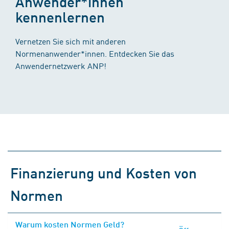
Anwender*innen
kennenlernen
Vernetzen Sie sich mit anderen
Normenanwender*innen. Entdecken Sie das
Anwendernetzwerk ANP!
Finanzierung und Kosten von
Normen
Warum kosten Normen Geld?