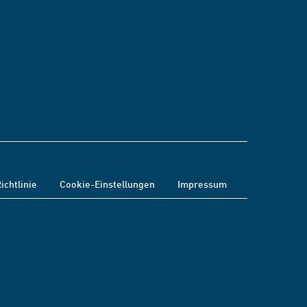
ichtlinie
Cookie-Einstellungen
Impressum