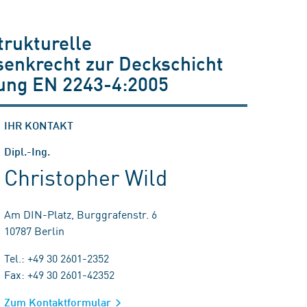
trukturelle
 senkrecht zur Deckschicht
ung EN 2243-4:2005
IHR KONTAKT
Dipl.-Ing.
Christopher Wild
Am DIN-Platz, Burggrafenstr. 6
10787 Berlin
Tel.: +49 30 2601-2352
Fax: +49 30 2601-42352
Zum Kontaktformular