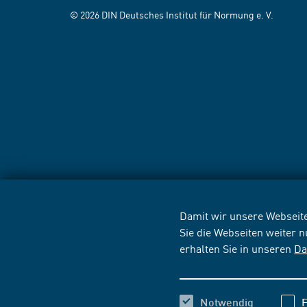
© 2026 DIN Deutsches Institut für Normung e. V.
Damit wir unsere Webseite
Sie die Webseiten weiter 
erhalten Sie in unseren
Da
Notwendig
F