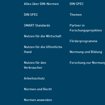
Alles über DIN-Normen
DIN SPEC
DIN SPEC
Themen
SMART Standards
Partner in
Forschungsprojekten
Nutzen für die Wirtschaft
Förderprogramme
Nutzen für die öffentliche
Hand
Normung und Bildung
Nutzen für den
Forschung zur Normun
Verbraucher
Arbeitsschutz
Normen und Recht
Normen anwenden