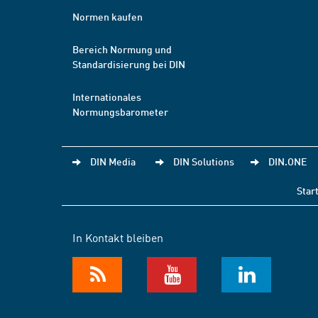
Normen kaufen
Bereich Normung und
Standardisierung bei DIN
Internationales
Normungsbarometer
DIN Media
DIN Solutions
DIN.ONE
Star
In Kontakt bleiben