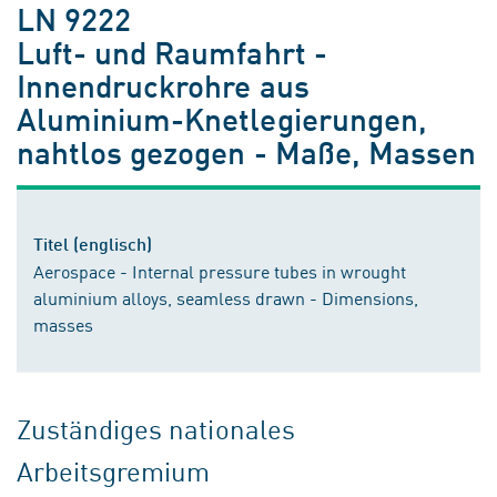
LN 9222
Luft- und Raumfahrt -
Innendruckrohre aus
Aluminium-Knetlegierungen,
nahtlos gezogen - Maße, Massen
Titel (englisch)
Aerospace - Internal pressure tubes in wrought
aluminium alloys, seamless drawn - Dimensions,
masses
Zuständiges nationales
Arbeitsgremium