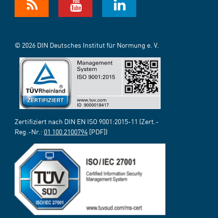
© 2026 DIN Deutsches Institut für Normung e. V.
Zertifiziert nach DIN EN ISO 9001:2015-11 (Zert.-
Reg.-Nr.:
01 100 2100794
[PDF])