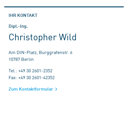
IHR KONTAKT
Dipl.-Ing.
Christopher Wild
Am DIN-Platz, Burggrafenstr. 6
10787 Berlin
Tel.: +49 30 2601-2352
Fax: +49 30 2601-42352
Zum Kontaktformular