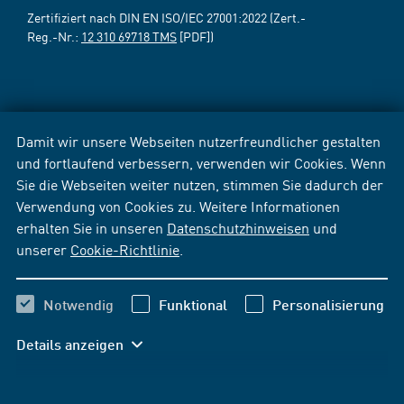
Zertifiziert nach DIN EN ISO/IEC 27001:2022 (Zert.-
Reg.-Nr.:
12 310 69718 TMS
[PDF])
Damit wir unsere Webseiten nutzerfreundlicher gestalten
und fortlaufend verbessern, verwenden wir Cookies. Wenn
Sie die Webseiten weiter nutzen, stimmen Sie dadurch der
Verwendung von Cookies zu. Weitere Informationen
erhalten Sie in unseren
Datenschutzhinweisen
und
unserer
Cookie-Richtlinie
.
Notwendig
Funktional
Personalisierung
Details anzeigen