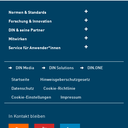
Normen & Standards
Forschung & Innovation
DIN & seine Partner
Mitwirken
Service für Anwender*innen
DIN Media
DIN Solutions
DIN.ONE
Startseite
Hinweisgeberschutzgesetz
Datenschutz
Cookie-Richtlinie
Cookie-Einstellungen
Impressum
In Kontakt bleiben