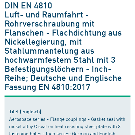
DIN EN 4810
Luft- und Raumfahrt -
Rohrverschraubung mit
Flanschen - Flachdichtung aus
Nickellegierung, mit
Stahlummantelung aus
hochwarmfestem Stahl mit 3
Befestigungslöchern - Inch-
Reihe; Deutsche und Englische
Fassung EN 4810:2017
Titel (englisch)
Aerospace series - Flange couplings - Gasket seal with
nickel alloy C seal on heat resisting steel plate with 3
fastening holes - Inch series; German and English