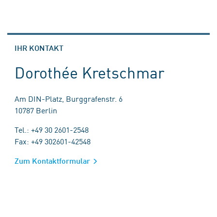
IHR KONTAKT
Dorothée Kretschmar
Am DIN-Platz, Burggrafenstr. 6
10787 Berlin
Tel.: +49 30 2601-2548
Fax: +49 302601-42548
Zum Kontaktformular