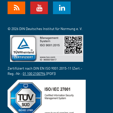
© 2026 DIN Deutsches Institut für Normung e. V.
Zertifiziert nach DIN EN ISO 9001:2015-11 (Zert.-
Reg.-Nr.:
01 100 2100794
[PDF])