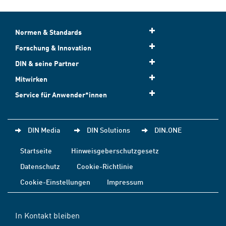
Normen & Standards
Forschung & Innovation
DIN & seine Partner
Mitwirken
Service für Anwender*innen
DIN Media
DIN Solutions
DIN.ONE
Startseite
Hinweisgeberschutzgesetz
Datenschutz
Cookie-Richtlinie
Cookie-Einstellungen
Impressum
In Kontakt bleiben