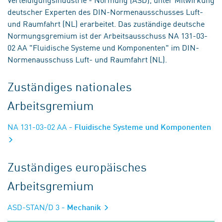
deutscher Experten des DIN-Normenausschusses Luft-
und Raumfahrt (NL) erarbeitet. Das zuständige deutsche
Normungsgremium ist der Arbeitsausschuss NA 131-03-
02 AA "Fluidische Systeme und Komponenten" im DIN-
Normenausschuss Luft- und Raumfahrt (NL).
Zuständiges nationales
Arbeitsgremium
NA 131-03-02 AA
- Fluidische Systeme und Komponenten
Zuständiges europäisches
Arbeitsgremium
ASD-STAN/D 3
- Mechanik