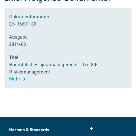
Dokumentnummer
EN 16601-80
Ausgabe
2014-08
Titel
Raumfahrt-Projektmanagement - Teil 80:
Risikomanagement
Mehr
Normen & Standards