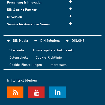
Forschung & Innovation
DIN & seine Partner
Mitwirken
Service für Anwender*innen
DIN Media
DIN Solutions
DIN.ONE
Startseite
Hinweisgeberschutzgesetz
Datenschutz
Cookie-Richtlinie
Cookie-Einstellungen
Impressum
In Kontakt bleiben