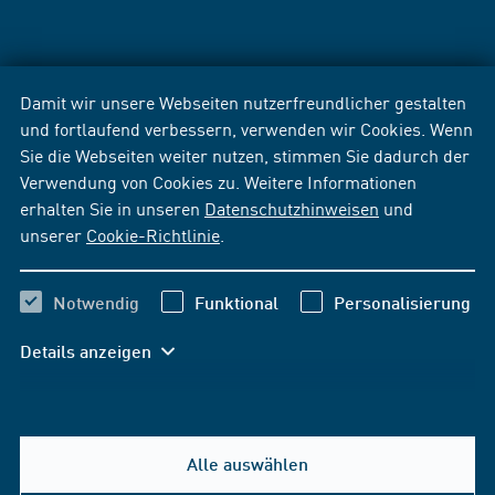
Damit wir unsere Webseiten nutzerfreundlicher gestalten
und fortlaufend verbessern, verwenden wir Cookies. Wenn
Sie die Webseiten weiter nutzen, stimmen Sie dadurch der
Verwendung von Cookies zu. Weitere Informationen
erhalten Sie in unseren
Datenschutzhinweisen
und
unserer
Cookie-Richtlinie
.
Notwendig
Funktional
Personalisierung
Details anzeigen
Alle auswählen