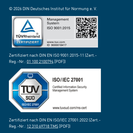
© 2026 DIN Deutsches Institut für Normung e. V.
Zertifiziert nach DIN EN ISO 9001:2015-11 (Zert.-
Reg.-Nr.:
01 100 2100794
[PDF])
Zertifiziert nach DIN EN ISO/IEC 27001:2022 (Zert.-
Reg.-Nr.:
12 310 69718 TMS
[PDF])