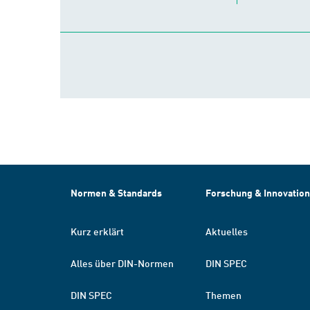
Normen & Standards
Forschung & Innovation
Kurz erklärt
Aktuelles
Alles über DIN-Normen
DIN SPEC
DIN SPEC
Themen