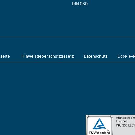
DIN OSD
tseite
Hinweisgeberschutzgesetz
Datenschutz
Cookie-R