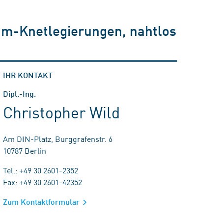
um-Knetlegierungen, nahtlos
IHR KONTAKT
Dipl.-Ing.
Christopher Wild
Am DIN-Platz, Burggrafenstr. 6
10787 Berlin
Tel.: +49 30 2601-2352
Fax: +49 30 2601-42352
Zum Kontaktformular