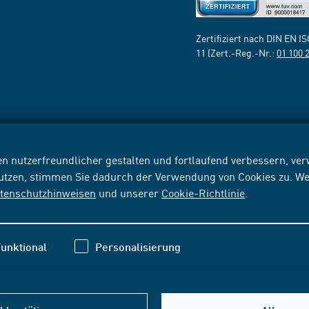
Zertifiziert nach DIN EN I
11 (Zert.-Reg.-Nr.:
01 100 
n nutzerfreundlicher gestalten und fortlaufend verbessern, v
nutzen, stimmen Sie dadurch der Verwendung von Cookies zu. We
tenschutzhinweisen
und unserer
Cookie-Richtlinie
.
unktional
Personalisierung