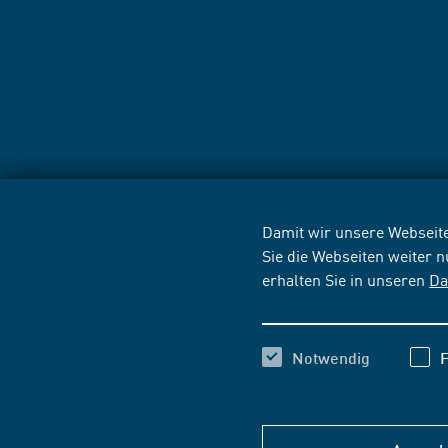
Damit wir unsere Webseite
Sie die Webseiten weiter 
erhalten Sie in unseren
Da
Notwendig
F