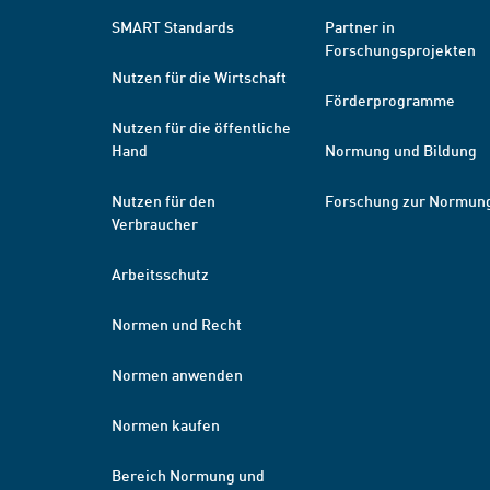
SMART Standards
Partner in
Forschungsprojekten
Nutzen für die Wirtschaft
Förderprogramme
Nutzen für die öffentliche
Hand
Normung und Bildung
Nutzen für den
Forschung zur Normun
Verbraucher
Arbeitsschutz
Normen und Recht
Normen anwenden
Normen kaufen
Bereich Normung und