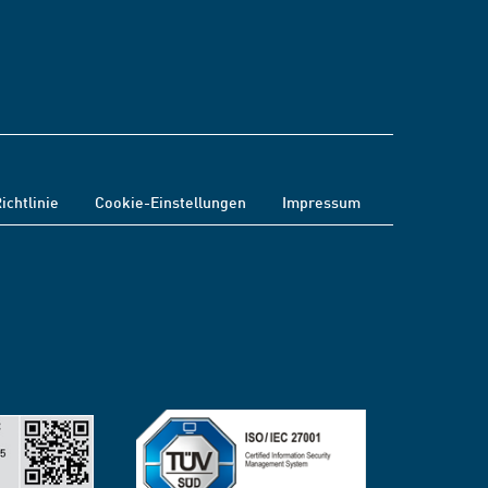
ichtlinie
Cookie-Einstellungen
Impressum