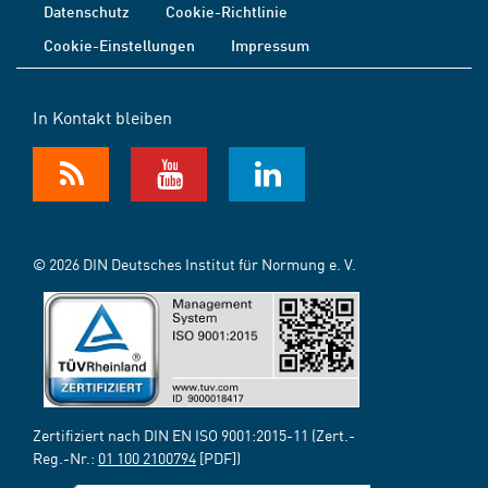
Datenschutz
Cookie-Richtlinie
Cookie-Einstellungen
Impressum
In Kontakt bleiben
© 2026 DIN Deutsches Institut für Normung e. V.
Zertifiziert nach DIN EN ISO 9001:2015-11 (Zert.-
Reg.-Nr.:
01 100 2100794
[PDF])