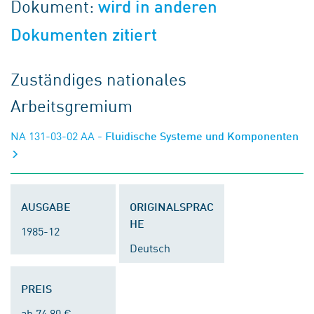
Dokument:
wird in anderen
Dokumenten zitiert
Zuständiges nationales
Arbeitsgremium
NA 131-03-02 AA
- Fluidische Systeme und Komponenten
AUSGABE
ORIGINALSPRAC
HE
1985-12
Deutsch
PREIS
ab 74,80 €