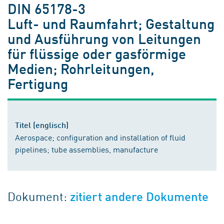
DIN 65178-3
Luft- und Raumfahrt; Gestaltung
und Ausführung von Leitungen
für flüssige oder gasförmige
Medien; Rohrleitungen,
Fertigung
Titel (englisch)
Aerospace; configuration and installation of fluid
pipelines; tube assemblies, manufacture
Dokument:
zitiert andere Dokumente