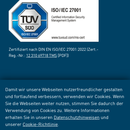
Zertifiziert nach DIN EN ISO/IEC 27001:2022 (Zert.-
Reg.-Nr.:
12 310 69718 TMS
[PDF])
Damit wir unsere Webseiten nutzerfreundlicher gestalten
und fortlaufend verbessern, verwenden wir Cookies. Wenn
Sie die Webseiten weiter nutzen, stimmen Sie dadurch der
Verwendung von Cookies zu. Weitere Informationen
erhalten Sie in unseren
Datenschutzhinweisen
und
unserer
Cookie-Richtlinie
.