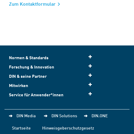
Zum Kontaktformular
Normen & Standards
Forschung & Innovation
DIN & seine Partner
Mitwirken
Service für Anwender*innen
DIN Media
DIN Solutions
DIN.ONE
Startseite
Hinweisgeberschutzgesetz