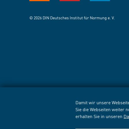
© 2026 DIN Deutsches Institut für Normung e. V.
Damit wir unsere Webseite
Sie die Webseiten weiter 
erhalten Sie in unseren
Da