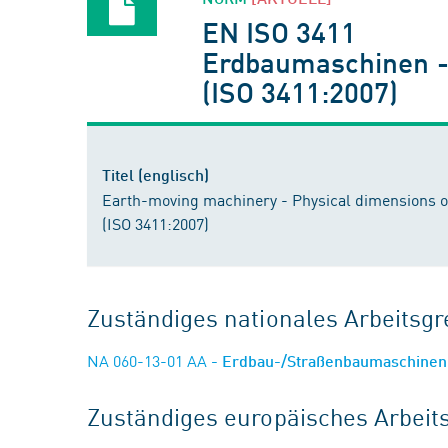
EN ISO 3411
Erdbaumaschinen -
(ISO 3411:2007)
Titel (englisch)
Earth-moving machinery - Physical dimensions 
(ISO 3411:2007)
Zuständiges nationales Arbeits
NA 060-13-01 AA
- Erdbau-/Straßenbaumaschinen
Zuständiges europäisches Arbei