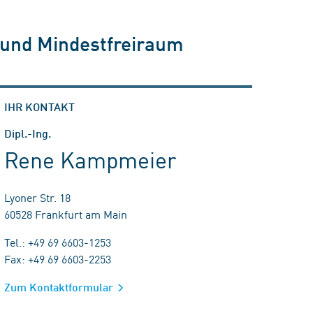
und Mindestfreiraum
IHR KONTAKT
Dipl.-Ing.
Rene Kampmeier
Lyoner Str. 18
60528 Frankfurt am Main
Tel.: +49 69 6603-1253
Fax: +49 69 6603-2253
Zum Kontaktformular