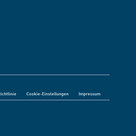
ichtlinie
Cookie-Einstellungen
Impressum