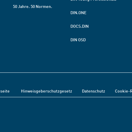
50 Jahre. 50 Normen.
DIN.ONE
DOCS.DIN
DIN OSD
tseite
Hinweisgeberschutzgesetz
Datenschutz
Cookie-R