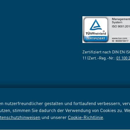
Zertifiziert nach DIN EN I
11 (Zert.-Reg.-Nr.:
01 100 
n nutzerfreundlicher gestalten und fortlaufend verbessern, v
nutzen, stimmen Sie dadurch der Verwendung von Cookies zu. We
tenschutzhinweisen
und unserer
Cookie-Richtlinie
.