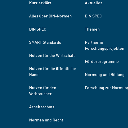
Kurz erklärt
Aktuelles
Alles über DIN-Normen
DIN SPEC
DIN SPEC
Themen
SMART Standards
Partner in
Forschungsprojekten
Nutzen für die Wirtschaft
Förderprogramme
Nutzen für die öffentliche
Hand
Normung und Bildung
Nutzen für den
Forschung zur Normun
Verbraucher
Arbeitsschutz
Normen und Recht