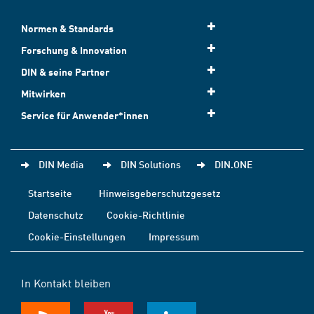
Normen & Standards
Forschung & Innovation
DIN & seine Partner
Mitwirken
Service für Anwender*innen
DIN Media
DIN Solutions
DIN.ONE
Startseite
Hinweisgeberschutzgesetz
Datenschutz
Cookie-Richtlinie
Cookie-Einstellungen
Impressum
In Kontakt bleiben