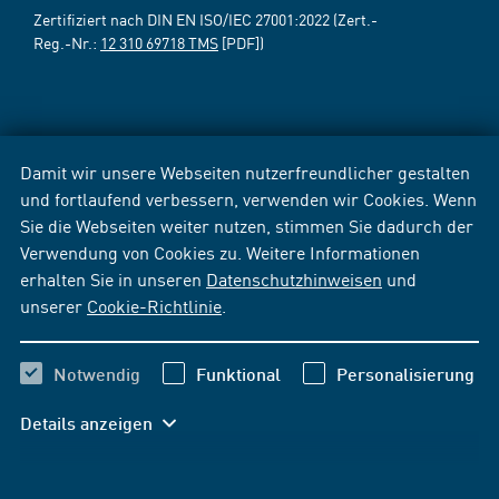
Zertifiziert nach DIN EN ISO/IEC 27001:2022 (Zert.-
Reg.-Nr.:
12 310 69718 TMS
[PDF])
Damit wir unsere Webseiten nutzerfreundlicher gestalten
und fortlaufend verbessern, verwenden wir Cookies. Wenn
Sie die Webseiten weiter nutzen, stimmen Sie dadurch der
Verwendung von Cookies zu. Weitere Informationen
erhalten Sie in unseren
Datenschutzhinweisen
und
unserer
Cookie-Richtlinie
.
Notwendig
Funktional
Personalisierung
Details anzeigen