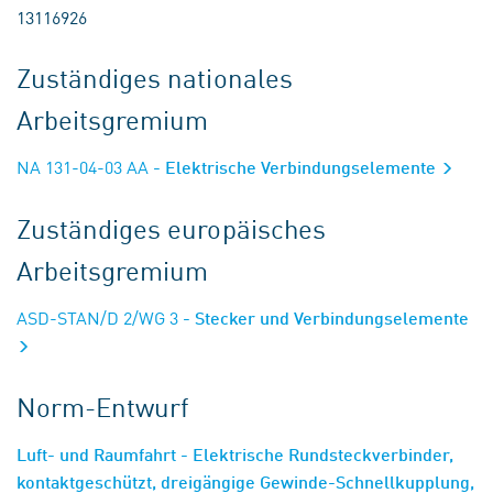
13116926
Zuständiges nationales
Arbeitsgremium
NA 131-04-03 AA
- Elektrische Verbindungselemente
Zuständiges europäisches
Arbeitsgremium
ASD-STAN/D 2/WG 3
- Stecker und Verbindungselemente
Norm-Entwurf
Luft- und Raumfahrt - Elektrische Rundsteckverbinder,
kontaktgeschützt, dreigängige Gewinde-Schnellkupplung,