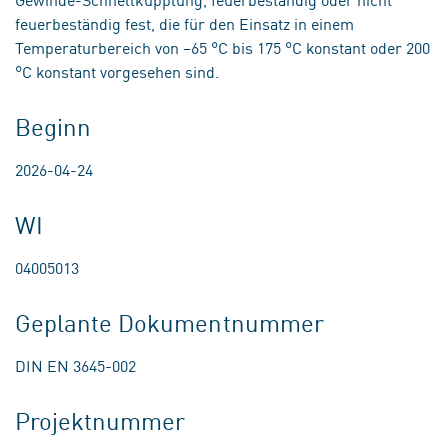
feuerbeständig fest, die für den Einsatz in einem
Temperaturbereich von −65 °C bis 175 °C konstant oder 200
°C konstant vorgesehen sind.
Beginn
2026-04-24
WI
04005013
Geplante Dokumentnummer
DIN EN 3645-002
Projektnummer