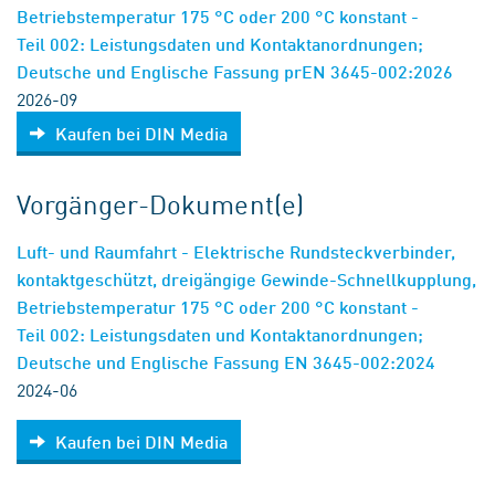
Betriebstemperatur 175 °C oder 200 °C konstant -
Teil 002: Leistungsdaten und Kontaktanordnungen;
Deutsche und Englische Fassung prEN 3645-002:2026
2026-09
Kaufen bei DIN Media
Vorgänger-Dokument(e)
Luft- und Raumfahrt - Elektrische Rundsteckverbinder,
kontaktgeschützt, dreigängige Gewinde-Schnellkupplung,
Betriebstemperatur 175 °C oder 200 °C konstant -
Teil 002: Leistungsdaten und Kontaktanordnungen;
Deutsche und Englische Fassung EN 3645-002:2024
2024-06
Kaufen bei DIN Media