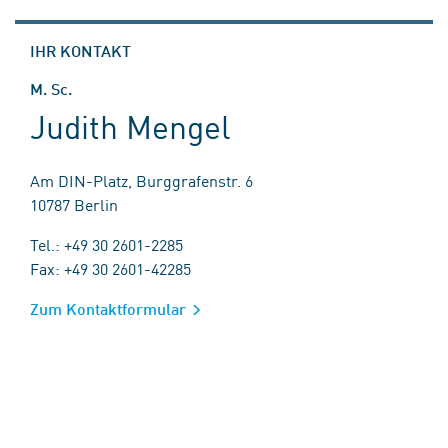
IHR KONTAKT
M. Sc.
Judith Mengel
Am DIN-Platz, Burggrafenstr. 6
10787 Berlin
Tel.: +49 30 2601-2285
Fax: +49 30 2601-42285
Zum Kontaktformular