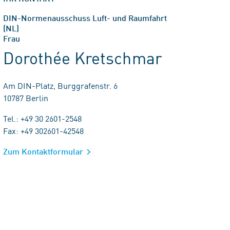
DIN-Normenausschuss Luft- und Raumfahrt
(NL)
Frau
Dorothée Kretschmar
Am DIN-Platz, Burggrafenstr. 6
10787 Berlin
Tel.: +49 30 2601-2548
Fax: +49 302601-42548
Zum Kontaktformular