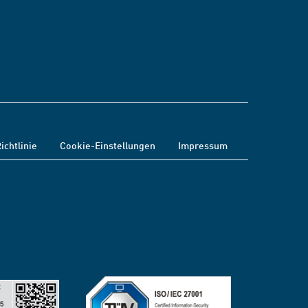
ichtlinie
Cookie-Einstellungen
Impressum