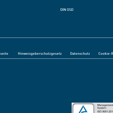
DIN OSD
tseite
Hinweisgeberschutzgesetz
Datenschutz
Cookie-R