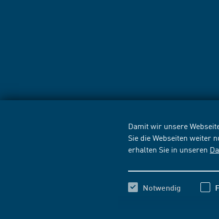
Damit wir unsere Webseite
Sie die Webseiten weiter 
erhalten Sie in unseren
Da
Notwendig
F