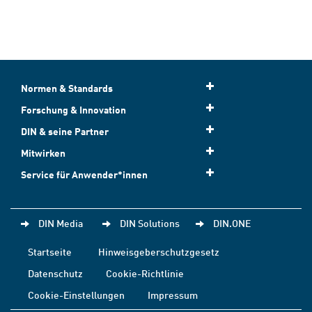
Normen & Standards
Forschung & Innovation
DIN & seine Partner
Mitwirken
Service für Anwender*innen
DIN Media
DIN Solutions
DIN.ONE
Startseite
Hinweisgeberschutzgesetz
Datenschutz
Cookie-Richtlinie
Cookie-Einstellungen
Impressum