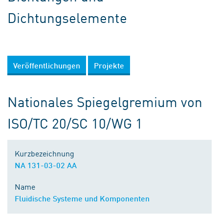
Dichtungselemente
Veröffentlichungen
Projekte
Nationales Spiegelgremium von
ISO/TC 20/SC 10/WG 1
Kurzbezeichnung
NA 131-03-02 AA
Name
Fluidische Systeme und Komponenten