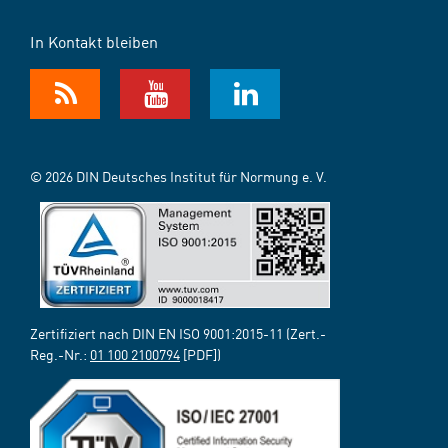
In Kontakt bleiben
© 2026 DIN Deutsches Institut für Normung e. V.
Zertifiziert nach DIN EN ISO 9001:2015-11 (Zert.-
Reg.-Nr.:
01 100 2100794
[PDF])