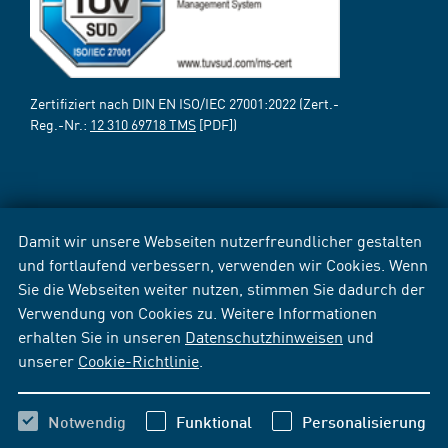
Zertifiziert nach DIN EN ISO/IEC 27001:2022 (Zert.-
Reg.-Nr.:
12 310 69718 TMS
[PDF])
Damit wir unsere Webseiten nutzerfreundlicher gestalten
und fortlaufend verbessern, verwenden wir Cookies. Wenn
Sie die Webseiten weiter nutzen, stimmen Sie dadurch der
Verwendung von Cookies zu. Weitere Informationen
erhalten Sie in unseren
Datenschutzhinweisen
und
unserer
Cookie-Richtlinie
.
Notwendig
Funktional
Personalisierung