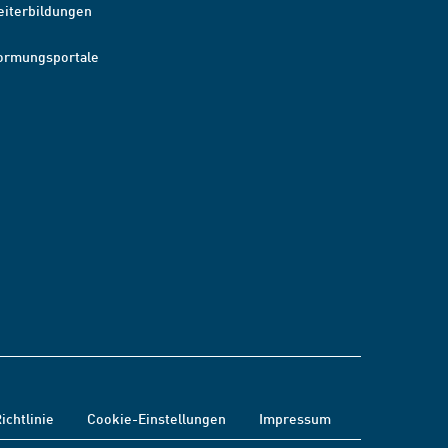
eiterbildungen
ormungsportale
ichtlinie
Cookie-Einstellungen
Impressum