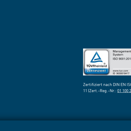
Zertifiziert nach DIN EN I
11 (Zert.-Reg.-Nr.:
01 100 