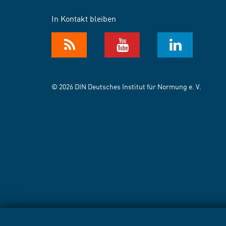
In Kontakt bleiben
© 2026 DIN Deutsches Institut für Normung e. V.