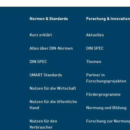
Normen & Standards
Forschung & Innovation
Kurz erklärt
Aktuelles
Alles über DIN-Normen
DIN SPEC
DIN SPEC
Themen
SMART Standards
Partner in
Forschungsprojekten
Nutzen für die Wirtschaft
Förderprogramme
Nutzen für die öffentliche
Hand
Normung und Bildung
Nutzen für den
Forschung zur Normun
Verbraucher