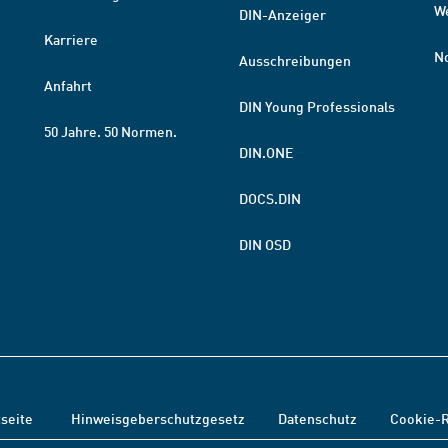
W
DIN-Anzeiger
Karriere
N
Ausschreibungen
Anfahrt
DIN Young Professionals
50 Jahre. 50 Normen.
DIN.ONE
DOCS.DIN
DIN OSD
tseite
Hinweisgeberschutzgesetz
Datenschutz
Cookie-R