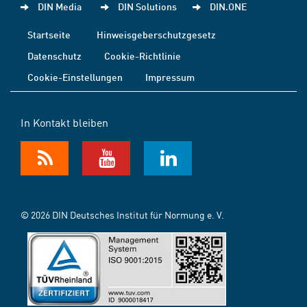
DIN Media
DIN Solutions
DIN.ONE
Startseite
Hinweisgeberschutzgesetz
Datenschutz
Cookie-Richtlinie
Cookie-Einstellungen
Impressum
In Kontakt bleiben
© 2026 DIN Deutsches Institut für Normung e. V.