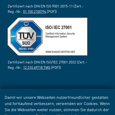
Zertifiziert nach DIN EN ISO 9001:2015-11 (Zert.-
Reg.-Nr.:
01 100 2100794
[PDF])
Zertifiziert nach DIN EN ISO/IEC 27001:2022 (Zert.-
Reg.-Nr.:
12 310 69718 TMS
[PDF])
Damit wir unsere Webseiten nutzerfreundlicher gestalten
und fortlaufend verbessern, verwenden wir Cookies. Wenn
Sie die Webseiten weiter nutzen, stimmen Sie dadurch der