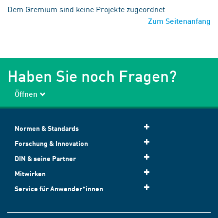
Dem Gremium sind keine Projekte zugeordnet
Zum Seitenanfang
Haben Sie noch Fragen?
Öffnen
Normen & Standards
Forschung & Innovation
DIN & seine Partner
Mitwirken
Service für Anwender*innen