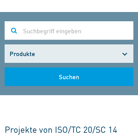
Kategorie
wählen
Suchen
Projekte von ISO/TC 20/SC 14