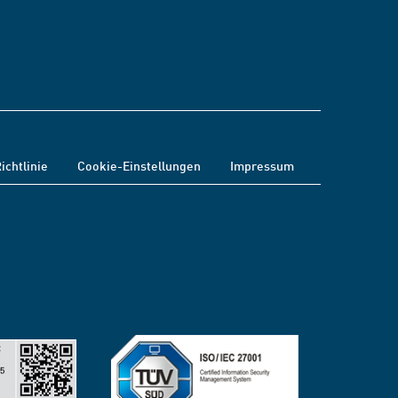
ichtlinie
Cookie-Einstellungen
Impressum