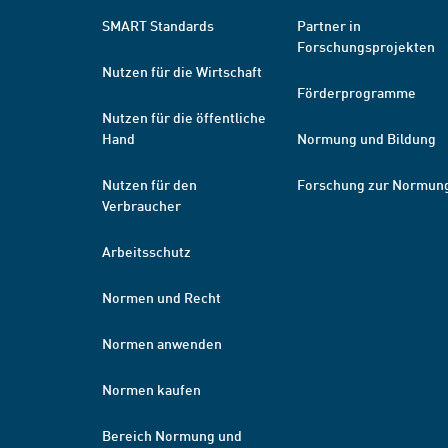
SMART Standards
Partner in
Forschungsprojekten
Nutzen für die Wirtschaft
Förderprogramme
Nutzen für die öffentliche
Hand
Normung und Bildung
Nutzen für den
Forschung zur Normun
Verbraucher
Arbeitsschutz
Normen und Recht
Normen anwenden
Normen kaufen
Bereich Normung und