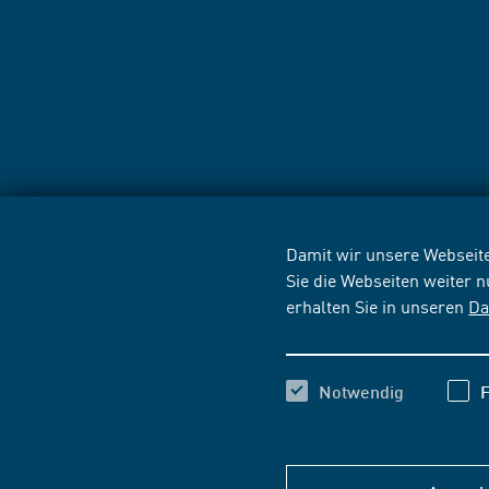
Damit wir unsere Webseite
Sie die Webseiten weiter 
erhalten Sie in unseren
Da
Notwendig
F