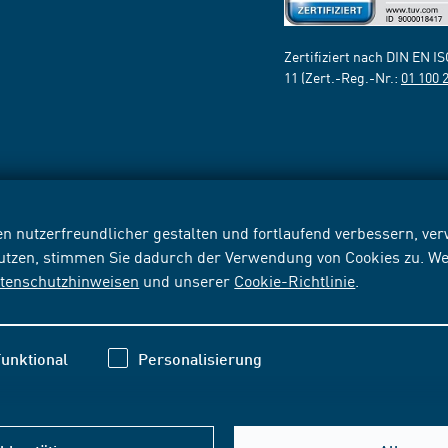
Zertifiziert nach DIN EN I
11 (Zert.-Reg.-Nr.:
01 100 
n nutzerfreundlicher gestalten und fortlaufend verbessern, v
nutzen, stimmen Sie dadurch der Verwendung von Cookies zu. We
tenschutzhinweisen
und unserer
Cookie-Richtlinie
.
unktional
Personalisierung