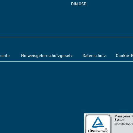
DIN OSD
tseite
Hinweisgeberschutzgesetz
Datenschutz
Cookie-R