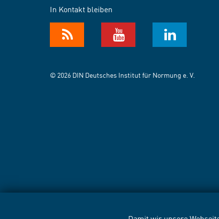
In Kontakt bleiben
© 2026 DIN Deutsches Institut für Normung e. V.
Damit wir unsere Webseite