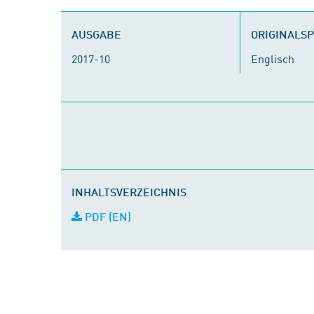
AUSGABE
ORIGINALS
2017-10
Englisch
INHALTSVERZEICHNIS
PDF (EN)