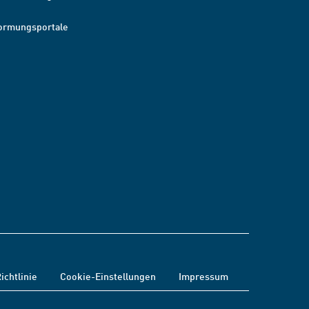
ormungsportale
ichtlinie
Cookie-Einstellungen
Impressum