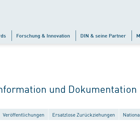
rds
Forschung & Innovation
DIN & seine Partner
M
formation und Dokumentation 
Veröffentlichungen
Ersatzlose Zurückziehungen
Nationa