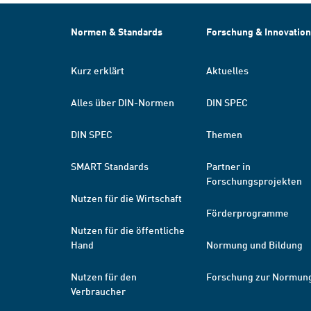
Normen & Standards
Forschung & Innovation
Kurz erklärt
Aktuelles
Alles über DIN-Normen
DIN SPEC
DIN SPEC
Themen
SMART Standards
Partner in
Forschungsprojekten
Nutzen für die Wirtschaft
Förderprogramme
Nutzen für die öffentliche
Hand
Normung und Bildung
Nutzen für den
Forschung zur Normun
Verbraucher