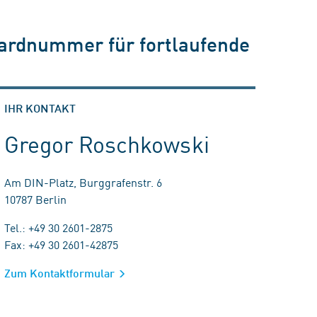
dardnummer für fortlaufende
IHR KONTAKT
Gregor Roschkowski
Am DIN-Platz, Burggrafenstr. 6
10787 Berlin
Tel.: +49 30 2601-2875
Fax: +49 30 2601-42875
Zum Kontaktformular