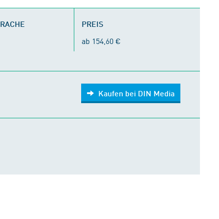
PRACHE
PREIS
ab 154,60 €
Kaufen bei DIN Media