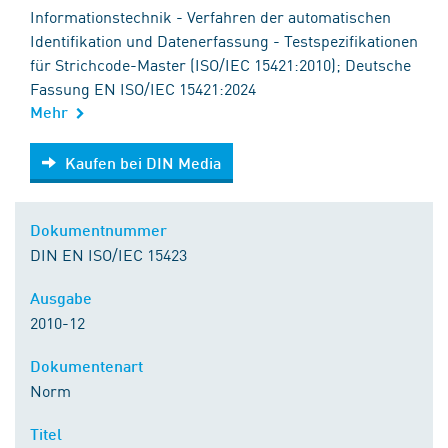
Informationstechnik - Verfahren der automatischen
Identifikation und Datenerfassung - Testspezifikationen
für Strichcode-Master (ISO/IEC 15421:2010); Deutsche
Fassung EN ISO/IEC 15421:2024
Mehr
Kaufen bei DIN Media
Kaufen bei DIN Media
Dokumentnummer
DIN EN ISO/IEC 15423
Ausgabe
2010-12
Dokumentenart
Norm
Titel