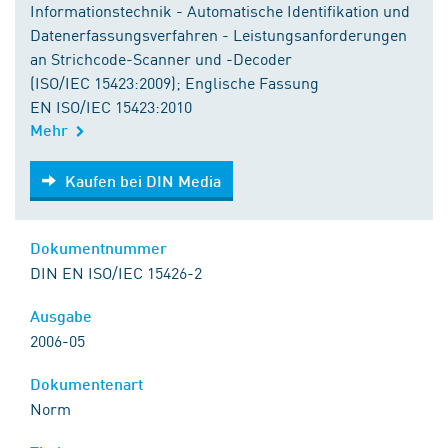
Informationstechnik - Automatische Identifikation und
Datenerfassungsverfahren - Leistungsanforderungen
an Strichcode-Scanner und -Decoder
(ISO/IEC 15423:2009); Englische Fassung
EN ISO/IEC 15423:2010
Mehr
Kaufen bei DIN Media
Kaufen bei DIN Media
Dokumentnummer
DIN EN ISO/IEC 15426-2
Ausgabe
2006-05
Dokumentenart
Norm