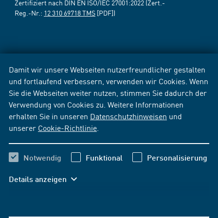
Zertifiziert nach DIN EN ISO/IEC 27001:2022 (Zert.-
Reg.-Nr.:
12 310 69718 TMS
[PDF])
Damit wir unsere Webseiten nutzerfreundlicher gestalten
und fortlaufend verbessern, verwenden wir Cookies. Wenn
Sie die Webseiten weiter nutzen, stimmen Sie dadurch der
Verwendung von Cookies zu. Weitere Informationen
erhalten Sie in unseren
Datenschutzhinweisen
und
unserer
Cookie-Richtlinie
.
Notwendig
Funktional
Personalisierung
Details anzeigen