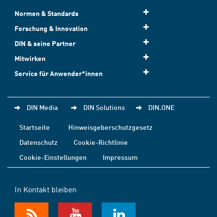
Normen & Standards
Forschung & Innovation
DIN & seine Partner
Mitwirken
Service für Anwender*innen
DIN Media
DIN Solutions
DIN.ONE
Startseite
Hinweisgeberschutzgesetz
Datenschutz
Cookie-Richtlinie
Cookie-Einstellungen
Impressum
In Kontakt bleiben