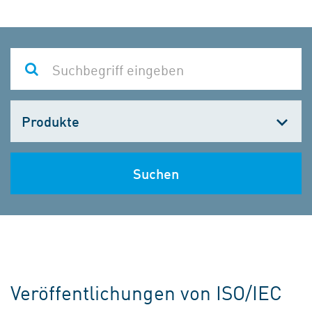
Kategorie
wählen
Suchen
Veröffentlichungen von ISO/IEC