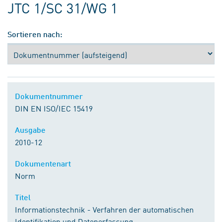
JTC 1/SC 31/WG 1
Sortieren nach:
Dokumentnummer
DIN EN ISO/IEC 15419
Ausgabe
2010-12
Dokumentenart
Norm
Titel
Informationstechnik - Verfahren der automatischen
Identifikation und Datenerfassung -