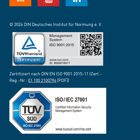
© 2026 DIN Deutsches Institut für Normung e. V.
Zertifiziert nach DIN EN ISO 9001:2015-11 (Zert.-
Reg.-Nr.:
01 100 2100794
[PDF])