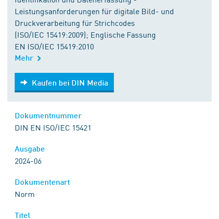
Leistungsanforderungen für digitale Bild- und
Druckverarbeitung für Strichcodes
(ISO/IEC 15419:2009); Englische Fassung
EN ISO/IEC 15419:2010
Mehr
Kaufen bei DIN Media
Kaufen bei DIN Media
Dokumentnummer
DIN EN ISO/IEC 15421
Ausgabe
2024-06
Dokumentenart
Norm
Titel