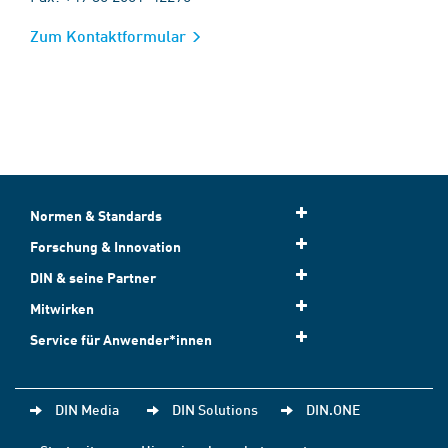
Zum Kontaktformular
Normen & Standards
Forschung & Innovation
DIN & seine Partner
Mitwirken
Service für Anwender*innen
DIN Media
DIN Solutions
DIN.ONE