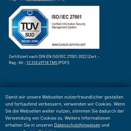
Zertifiziert nach DIN EN ISO/IEC 27001:2022 (Zert.-
Reg.-Nr.:
12 310 69718 TMS
[PDF])
Damit wir unsere Webseiten nutzerfreundlicher gestalten
und fortlaufend verbessern, verwenden wir Cookies. Wenn
Sie die Webseiten weiter nutzen, stimmen Sie dadurch der
Verwendung von Cookies zu. Weitere Informationen
erhalten Sie in unseren
Datenschutzhinweisen
und