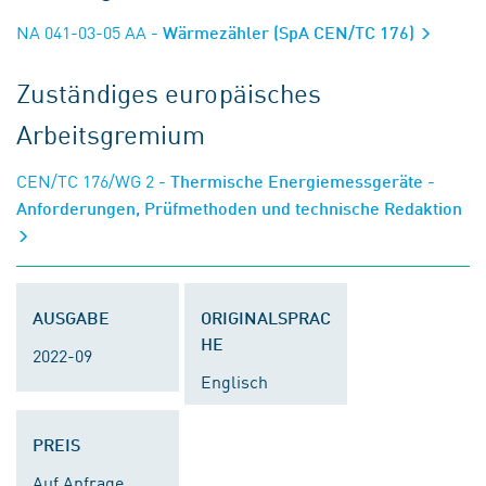
NA 041-03-05 AA
- Wärmezähler (SpA CEN/TC 176)
Zuständiges europäisches
Arbeitsgremium
CEN/TC 176/WG 2
- Thermische Energiemessgeräte -
Anforderungen, Prüfmethoden und technische Redaktion
AUSGABE
ORIGINALSPRAC
HE
2022-09
Englisch
PREIS
Auf Anfrage