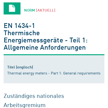
NORM
[AKTUELL]
EN 1434-1
Thermische
Energiemessgeräte - Teil 1:
Allgemeine Anforderungen
Titel (englisch)
Thermal energy meters - Part 1: General requirements
Zuständiges nationales
Arbeitsgremium