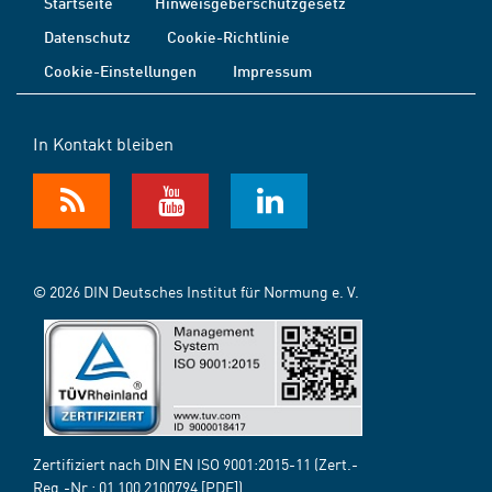
Startseite
Hinweisgeberschutzgesetz
Datenschutz
Cookie-Richtlinie
Cookie-Einstellungen
Impressum
In Kontakt bleiben
© 2026 DIN Deutsches Institut für Normung e. V.
Zertifiziert nach DIN EN ISO 9001:2015-11 (Zert.-
Reg.-Nr.:
01 100 2100794
[PDF])