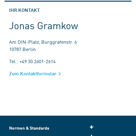
IHR KONTAKT
Jonas Gramkow
Am DIN-Platz, Burggrafenstr. 6
10787 Berlin
Tel.: +49 30 2601-2614
Zum Kontaktformular
Normen & Standards