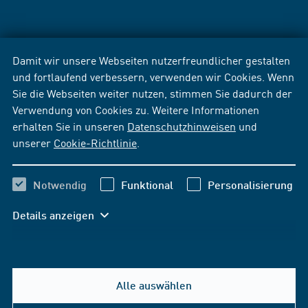
Damit wir unsere Webseiten nutzerfreundlicher gestalten
und fortlaufend verbessern, verwenden wir Cookies. Wenn
Sie die Webseiten weiter nutzen, stimmen Sie dadurch der
Verwendung von Cookies zu. Weitere Informationen
erhalten Sie in unseren
Datenschutzhinweisen
und
unserer
Cookie-Richtlinie
.
Notwendig
Funktional
Personalisierung
Details anzeigen
Alle auswählen