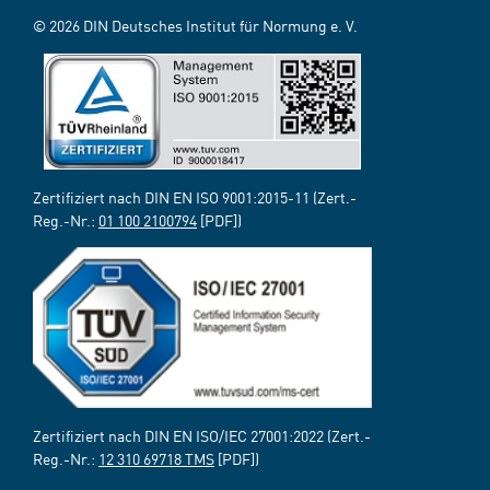
© 2026 DIN Deutsches Institut für Normung e. V.
Zertifiziert nach DIN EN ISO 9001:2015-11 (Zert.-
Reg.-Nr.:
01 100 2100794
[PDF])
Zertifiziert nach DIN EN ISO/IEC 27001:2022 (Zert.-
Reg.-Nr.:
12 310 69718 TMS
[PDF])