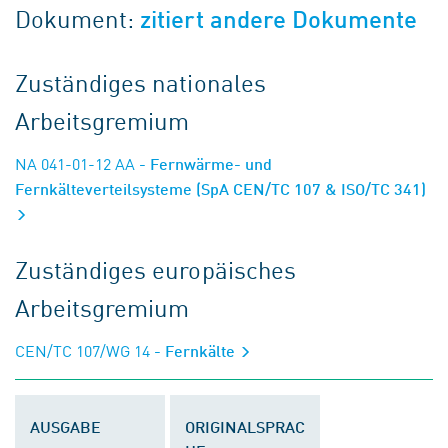
Dokument:
zitiert andere Dokumente
Zuständiges nationales
Arbeitsgremium
NA 041-01-12 AA
- Fernwärme- und
Fernkälteverteilsysteme (SpA CEN/TC 107 & ISO/TC 341)
Zuständiges europäisches
Arbeitsgremium
CEN/TC 107/WG 14
- Fernkälte
AUSGABE
ORIGINALSPRAC