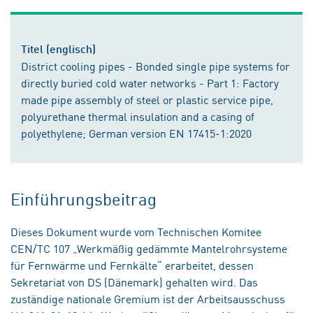
Titel (englisch)
District cooling pipes - Bonded single pipe systems for
directly buried cold water networks - Part 1: Factory
made pipe assembly of steel or plastic service pipe,
polyurethane thermal insulation and a casing of
polyethylene; German version EN 17415-1:2020
Einführungsbeitrag
Dieses Dokument wurde vom Technischen Komitee
CEN/TC 107 „Werkmäßig gedämmte Mantelrohrsysteme
für Fernwärme und Fernkälte“ erarbeitet, dessen
Sekretariat von DS (Dänemark) gehalten wird. Das
zuständige nationale Gremium ist der Arbeitsausschuss