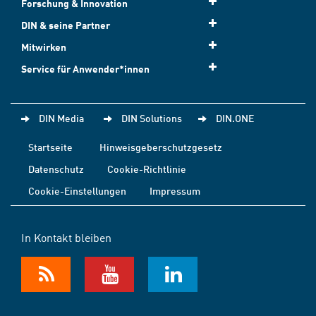
Forschung & Innovation
DIN & seine Partner
Mitwirken
Service für Anwender*innen
DIN Media
DIN Solutions
DIN.ONE
Startseite
Hinweisgeberschutzgesetz
Datenschutz
Cookie-Richtlinie
Cookie-Einstellungen
Impressum
In Kontakt bleiben