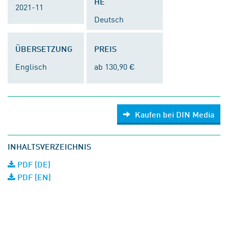
HE
2021-11
Deutsch
ÜBERSETZUNG
PREIS
Englisch
ab 130,90 €
Kaufen bei DIN Media
INHALTSVERZEICHNIS
PDF (DE)
PDF (EN)