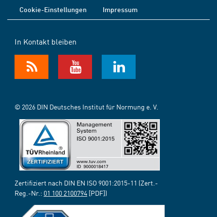
Cookie-Einstellungen
Impressum
In Kontakt bleiben
© 2026 DIN Deutsches Institut für Normung e. V.
Zertifiziert nach DIN EN ISO 9001:2015-11 (Zert.-
Reg.-Nr.:
01 100 2100794
[PDF])