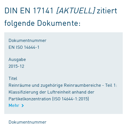
DIN EN 17141
[AKTUELL]
zitiert
folgende Dokumente:
Dokumentnummer
EN ISO 14644-1
Ausgabe
2015-12
Titel
Reinräume und zugehörige Reinraumbereiche - Teil 1:
Klassifizierung der Luftreinheit anhand der
Partikelkonzentration (ISO 14644-1:2015)
Mehr
Dokumentnummer