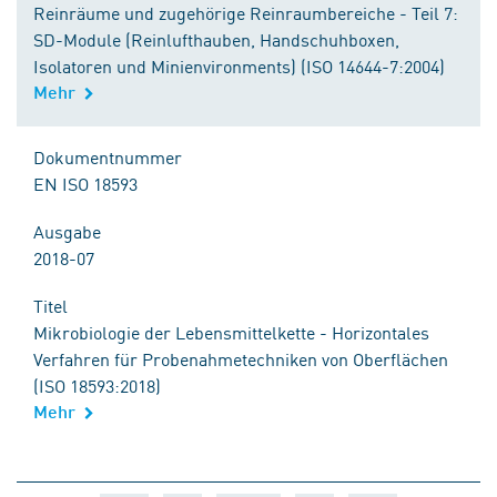
Reinräume und zugehörige Reinraumbereiche - Teil 7:
SD-Module (Reinlufthauben, Handschuhboxen,
Isolatoren und Minienvironments) (ISO 14644-7:2004)
Mehr
Dokumentnummer
EN ISO 18593
Ausgabe
2018-07
Titel
Mikrobiologie der Lebensmittelkette - Horizontales
Verfahren für Probenahmetechniken von Oberflächen
(ISO 18593:2018)
Mehr