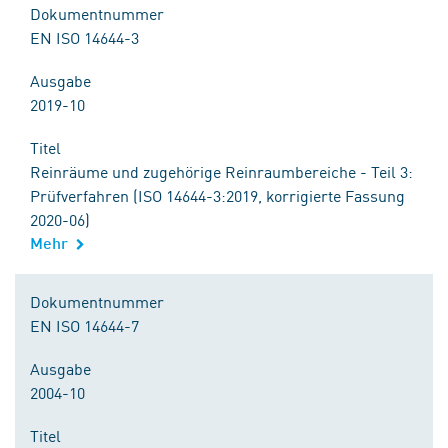
Dokumentnummer
EN ISO 14644-3
Ausgabe
2019-10
Titel
Reinräume und zugehörige Reinraumbereiche - Teil 3:
Prüfverfahren (ISO 14644-3:2019, korrigierte Fassung
2020-06)
Mehr
Dokumentnummer
EN ISO 14644-7
Ausgabe
2004-10
Titel