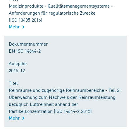
Medizinprodukte - Qualitätsmanagementsysteme -
Anforderungen für regulatorische Zwecke
(ISO 13485:2016)
Mehr
Dokumentnummer
EN ISO 14644-2
Ausgabe
2015-12
Titel
Reinräume und zugehörige Reinraumbereiche - Teil 2:
Überwachung zum Nachweis der Reinraumleistung
bezüglich Luftreinheit anhand der
Partikelkonzentration (ISO 14644-2:2015)
Mehr