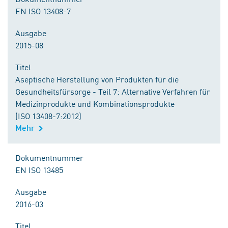
EN ISO 13408-7
Ausgabe
2015-08
Titel
Aseptische Herstellung von Produkten für die
Gesundheitsfürsorge - Teil 7: Alternative Verfahren für
Medizinprodukte und Kombinationsprodukte
(ISO 13408-7:2012)
Mehr
Dokumentnummer
EN ISO 13485
Ausgabe
2016-03
Titel