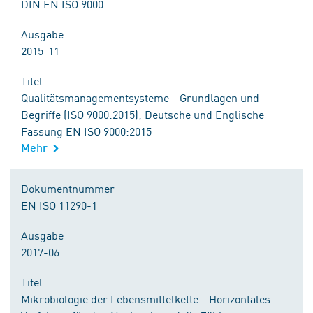
DIN EN ISO 9000
Ausgabe
2015-11
Titel
Qualitätsmanagementsysteme - Grundlagen und
Begriffe (ISO 9000:2015); Deutsche und Englische
Fassung EN ISO 9000:2015
Mehr
Dokumentnummer
EN ISO 11290-1
Ausgabe
2017-06
Titel
Mikrobiologie der Lebensmittelkette - Horizontales