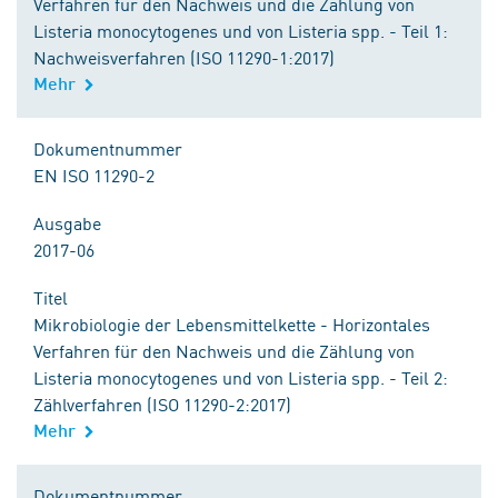
Verfahren für den Nachweis und die Zählung von
Listeria monocytogenes und von Listeria spp. - Teil 1:
Nachweisverfahren (ISO 11290-1:2017)
Mehr
Dokumentnummer
EN ISO 11290-2
Ausgabe
2017-06
Titel
Mikrobiologie der Lebensmittelkette - Horizontales
Verfahren für den Nachweis und die Zählung von
Listeria monocytogenes und von Listeria spp. - Teil 2:
Zählverfahren (ISO 11290-2:2017)
Mehr
Dokumentnummer