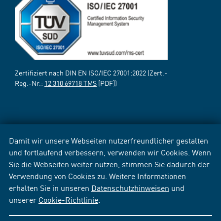
Zertifiziert nach DIN EN ISO/IEC 27001:2022 (Zert.-
Reg.-Nr.:
12 310 69718 TMS
[PDF])
Damit wir unsere Webseiten nutzerfreundlicher gestalten
und fortlaufend verbessern, verwenden wir Cookies. Wenn
Sie die Webseiten weiter nutzen, stimmen Sie dadurch der
Verwendung von Cookies zu. Weitere Informationen
erhalten Sie in unseren
Datenschutzhinweisen
und
unserer
Cookie-Richtlinie
.