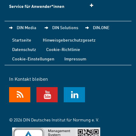
Service für Anwender*innen
DIN Media
DIN Solutions
DIN.ONE
Startseite
Hinweisgeberschutzgesetz
Datenschutz
Cookie-Richtlinie
Cookie-Einstellungen
Impressum
In Kontakt bleiben
© 2026 DIN Deutsches Institut für Normung e. V.