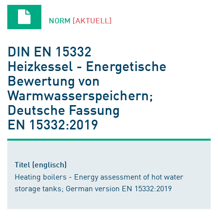
NORM
[AKTUELL]
DIN EN 15332
Heizkessel - Energetische
Bewertung von
Warmwasserspeichern;
Deutsche Fassung
EN 15332:2019
Titel (englisch)
Heating boilers - Energy assessment of hot water
storage tanks; German version EN 15332:2019