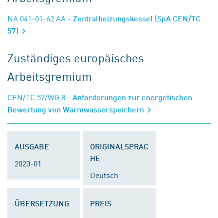
NA 041-01-62 AA
- Zentralheizungskessel (SpA CEN/TC
57)
Zuständiges europäisches
Arbeitsgremium
CEN/TC 57/WG 8
- Anforderungen zur energetischen
Bewertung von Warmwasserspeichern
AUSGABE
ORIGINALSPRAC
HE
2020-01
Deutsch
ÜBERSETZUNG
PREIS