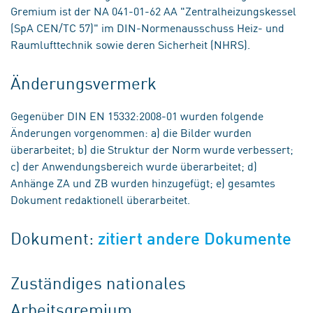
Gremium ist der NA 041-01-62 AA "Zentralheizungskessel
(SpA CEN/TC 57)" im DIN-Normenausschuss Heiz- und
Raumlufttechnik sowie deren Sicherheit (NHRS).
Änderungsvermerk
Gegenüber DIN EN 15332:2008-01 wurden folgende
Änderungen vorgenommen: a) die Bilder wurden
überarbeitet; b) die Struktur der Norm wurde verbessert;
c) der Anwendungsbereich wurde überarbeitet; d)
Anhänge ZA und ZB wurden hinzugefügt; e) gesamtes
Dokument redaktionell überarbeitet.
Dokument:
zitiert andere Dokumente
Zuständiges nationales
Arbeitsgremium