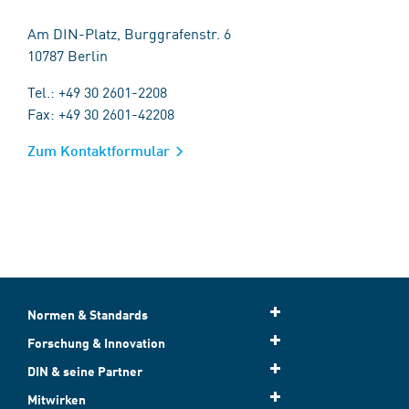
Am DIN-Platz, Burggrafenstr. 6
10787 Berlin
Tel.: +49 30 2601-2208
Fax: +49 30 2601-42208
Zum Kontaktformular
Normen & Standards
Forschung & Innovation
DIN & seine Partner
Mitwirken