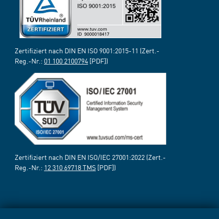
Zertifiziert nach DIN EN ISO 9001:2015-11 (Zert.-
Reg.-Nr.:
01 100 2100794
[PDF])
Zertifiziert nach DIN EN ISO/IEC 27001:2022 (Zert.-
Reg.-Nr.:
12 310 69718 TMS
[PDF])