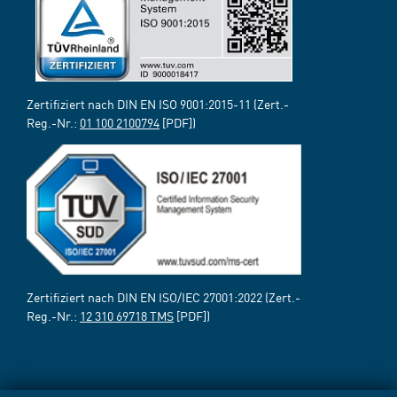
Zertifiziert nach DIN EN ISO 9001:2015-11 (Zert.-
Reg.-Nr.:
01 100 2100794
[PDF])
Zertifiziert nach DIN EN ISO/IEC 27001:2022 (Zert.-
Reg.-Nr.:
12 310 69718 TMS
[PDF])