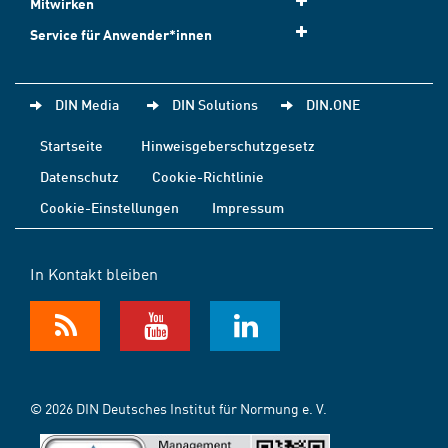
Mitwirken
Service für Anwender*innen
DIN Media
DIN Solutions
DIN.ONE
Startseite
Hinweisgeberschutzgesetz
Datenschutz
Cookie-Richtlinie
Cookie-Einstellungen
Impressum
In Kontakt bleiben
© 2026 DIN Deutsches Institut für Normung e. V.