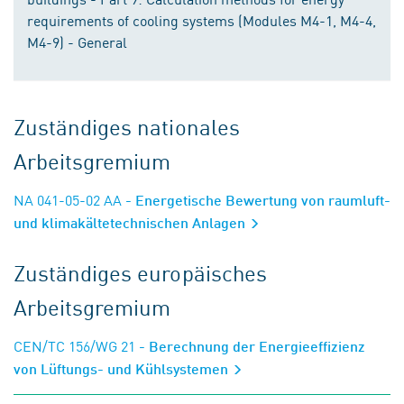
requirements of cooling systems (Modules M4-1, M4-4,
M4-9) - General
Zuständiges nationales
Arbeitsgremium
NA 041-05-02 AA
- Energetische Bewertung von raumluft-
und klimakältetechnischen Anlagen
Zuständiges europäisches
Arbeitsgremium
CEN/TC 156/WG 21
- Berechnung der Energieeffizienz
von Lüftungs- und Kühlsystemen