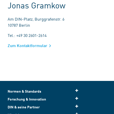
Jonas Gramkow
Am DIN-Platz, Burggrafenstr. 6
10787 Berlin
Tel.: +49 30 2601-2614
Zum Kontaktformular
Normen & Standards
Forschung & Innovation
DIN & seine Partner