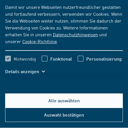
Damit wir unsere Webseiten nutzerfreundlicher gestalten
und fortlaufend verbessern, verwenden wir Cookies. Wenn
Sie die Webseiten weiter nutzen, stimmen Sie dadurch der
Verwendung von Cookies zu. Weitere Informationen
erhalten Sie in unseren
Datenschutzhinweisen
und
unserer
Cookie-Richtlinie
.
Notwendig
Funktional
Personalisierung
Details anzeigen
Alle auswählen
Auswahl bestätigen