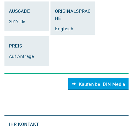
AUSGABE
ORIGINALSPRAC
HE
2017-06
Englisch
PREIS
Auf Anfrage
Kaufen bei DIN Media
IHR KONTAKT