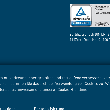
Zertifiziert nach DIN EN I
11 (Zert.-Reg.-Nr.:
01 100 
n nutzerfreundlicher gestalten und fortlaufend verbessern, v
nutzen, stimmen Sie dadurch der Verwendung von Cookies zu. We
tenschutzhinweisen
und unserer
Cookie-Richtlinie
.
unktional
Personalisierung