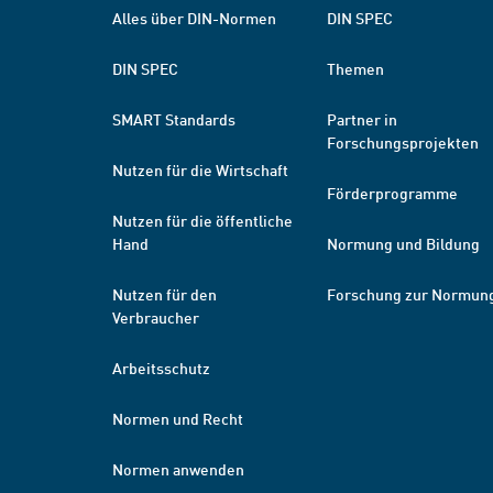
Alles über DIN-Normen
DIN SPEC
DIN SPEC
Themen
SMART Standards
Partner in
Forschungsprojekten
Nutzen für die Wirtschaft
Förderprogramme
Nutzen für die öffentliche
Hand
Normung und Bildung
Nutzen für den
Forschung zur Normun
Verbraucher
Arbeitsschutz
Normen und Recht
Normen anwenden