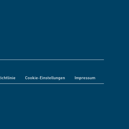
ichtlinie
Cookie-Einstellungen
Impressum