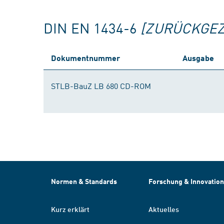
DIN EN 1434-6
[ZURÜCKGE
Dokumentnummer
Ausgabe
STLB-BauZ LB 680 CD-ROM
Normen & Standards
Forschung & Innovation
Kurz erklärt
Aktuelles