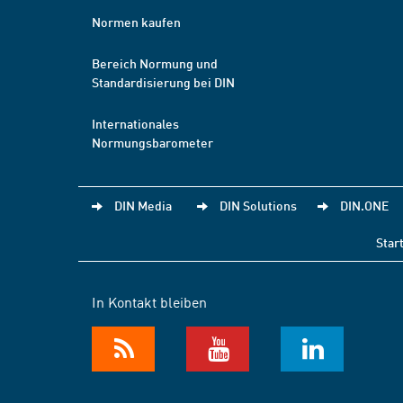
Normen kaufen
Bereich Normung und
Standardisierung bei DIN
Internationales
Normungsbarometer
DIN Media
DIN Solutions
DIN.ONE
Star
In Kontakt bleiben