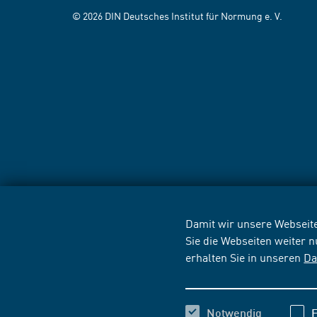
© 2026 DIN Deutsches Institut für Normung e. V.
Damit wir unsere Webseite
Sie die Webseiten weiter 
erhalten Sie in unseren
Da
Notwendig
F