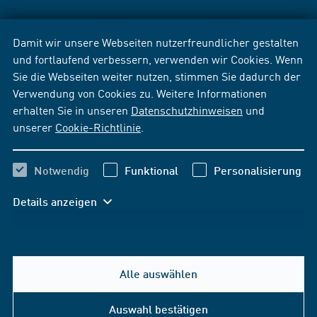
Damit wir unsere Webseiten nutzerfreundlicher gestalten
und fortlaufend verbessern, verwenden wir Cookies. Wenn
Sie die Webseiten weiter nutzen, stimmen Sie dadurch der
Verwendung von Cookies zu. Weitere Informationen
erhalten Sie in unseren
Datenschutzhinweisen
und
unserer
Cookie-Richtlinie
.
Notwendig
Funktional
Personalisierung
Details anzeigen
Alle auswählen
Auswahl bestätigen