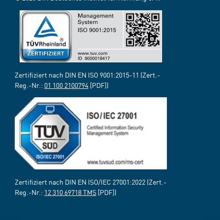
Zertifiziert nach DIN EN ISO 9001:2015-11 (Zert.-
Reg.-Nr.:
01 100 2100794
[PDF])
Zertifiziert nach DIN EN ISO/IEC 27001:2022 (Zert.-
Reg.-Nr.:
12 310 69718 TMS
[PDF])