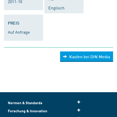
2011-10
Englisch
PREIS
Auf Anfrage
Kaufen bei DIN Media
Normen & Standards
Forschung & Innovation