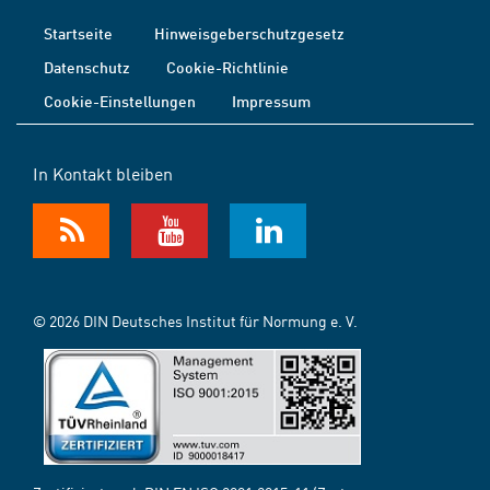
Startseite
Hinweisgeberschutzgesetz
Datenschutz
Cookie-Richtlinie
Cookie-Einstellungen
Impressum
In Kontakt bleiben
© 2026 DIN Deutsches Institut für Normung e. V.