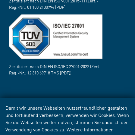
Zertifiziert nach DIN EN ISO 9001:2015-11 (Zert.-
Reg.-Nr.:
01 100 2100794
[PDF])
Zertifiziert nach DIN EN ISO/IEC 27001:2022 (Zert.-
Reg.-Nr.:
12 310 69718 TMS
[PDF])
Damit wir unsere Webseiten nutzerfreundlicher gestalten
und fortlaufend verbessern, verwenden wir Cookies. Wenn
Sie die Webseiten weiter nutzen, stimmen Sie dadurch der
Verwendung von Cookies zu. Weitere Informationen