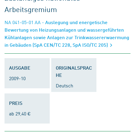
Arbeitsgremium
NA 041-05-01 AA
- Auslegung und energetische
Bewertung von Heizungsanlagen und wassergeführten
Kühlanlagen sowie Anlagen zur Trinkwassererwaermung
in Gebäuden (SpA CEN/TC 228, SpA ISO/TC 205)
AUSGABE
ORIGINALSPRAC
HE
2009-10
Deutsch
PREIS
ab 29,40 €