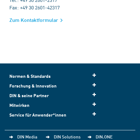
Fax: +49 30 2601-42317
Zum Kontaktformular
Normen & Standards
Forschung & Innovation
DIN & seine Partner
Mitwirken
Service für Anwender*innen
DIN Media
DIN Solutions
DIN.ONE