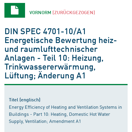
VORNORM
[ZURÜCKGEZOGEN]
DIN SPEC 4701-10/A1
Energetische Bewertung heiz-
und raumlufttechnischer
Anlagen - Teil 10: Heizung,
Trinkwassererwärmung,
Lüftung; Änderung A1
Titel (englisch)
Energy Efficiency of Heating and Ventilation Systems in
Buildings - Part 10: Heating, Domestic Hot Water
Supply, Ventilation; Amendment A1