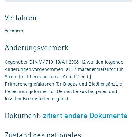
Verfahren
Vornorm
Änderungsvermerk
Gegenüber DIN V 4710-10/A1:2006-12 wurden folgende
Änderungen vorgenommen: a) Primärenergiefaktor für
Strom (nicht erneuerbarer Anteil) 2,6; b)
Primärenergiefaktoren für Biogas und Bioöl ergänzt; c)
Berechnungsformel für Gemische aus biogenen und
fossilen Brennstoffen ergänzt.
Dokument:
zitiert andere Dokumente
Zuständiges nationales