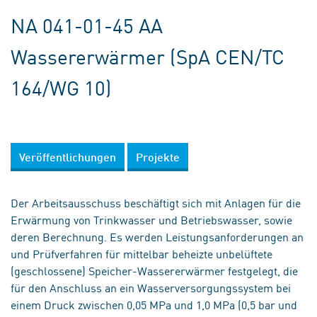
NA 041-01-45 AA
Wassererwärmer (SpA CEN/TC
164/WG 10)
Veröffentlichungen
Projekte
Der Arbeitsausschuss beschäftigt sich mit Anlagen für die
Erwärmung von Trinkwasser und Betriebswasser, sowie
deren Berechnung. Es werden Leistungsanforderungen an
und Prüfverfahren für mittelbar beheizte unbelüftete
(geschlossene) Speicher-Wassererwärmer festgelegt, die
für den Anschluss an ein Wasserversorgungssystem bei
einem Druck zwischen 0,05 MPa und 1,0 MPa (0,5 bar und