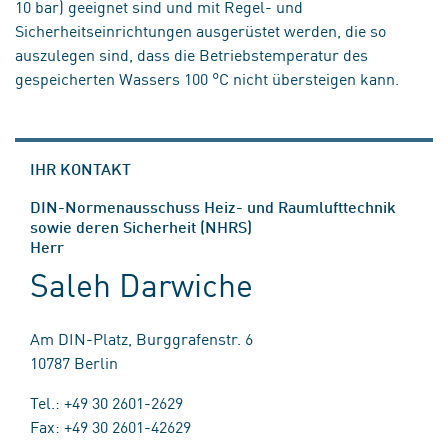
10 bar) geeignet sind und mit Regel- und
Sicherheitseinrichtungen ausgerüstet werden, die so
auszulegen sind, dass die Betriebstemperatur des
gespeicherten Wassers 100 °C nicht übersteigen kann.
IHR KONTAKT
DIN-Normenausschuss Heiz- und Raumlufttechnik
sowie deren Sicherheit (NHRS)
Herr
Saleh Darwiche
Am DIN-Platz, Burggrafenstr. 6
10787 Berlin
Tel.: +49 30 2601-2629
Fax: +49 30 2601-42629