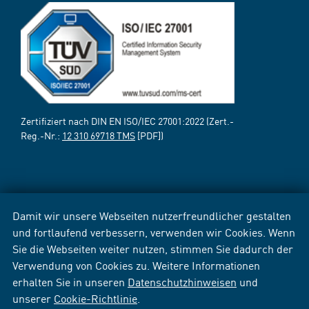
Zertifiziert nach DIN EN ISO/IEC 27001:2022 (Zert.-
Reg.-Nr.:
12 310 69718 TMS
[PDF])
Damit wir unsere Webseiten nutzerfreundlicher gestalten
und fortlaufend verbessern, verwenden wir Cookies. Wenn
Sie die Webseiten weiter nutzen, stimmen Sie dadurch der
Verwendung von Cookies zu. Weitere Informationen
erhalten Sie in unseren
Datenschutzhinweisen
und
unserer
Cookie-Richtlinie
.