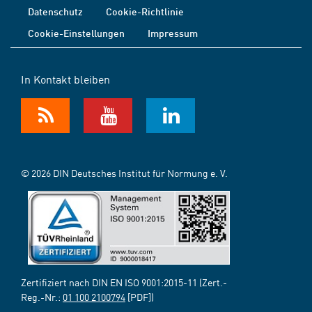
Datenschutz
Cookie-Richtlinie
Cookie-Einstellungen
Impressum
In Kontakt bleiben
© 2026 DIN Deutsches Institut für Normung e. V.
Zertifiziert nach DIN EN ISO 9001:2015-11 (Zert.-
Reg.-Nr.:
01 100 2100794
[PDF])