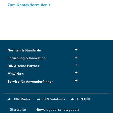
Zum Kontaktformular
Normen & Standards
Forschung & Innovation
DIN & seine Partner
Mitwirken
Service für Anwender*innen
DIN Media
DIN Solutions
DIN.ONE
Startseite
Hinweisgeberschutzgesetz