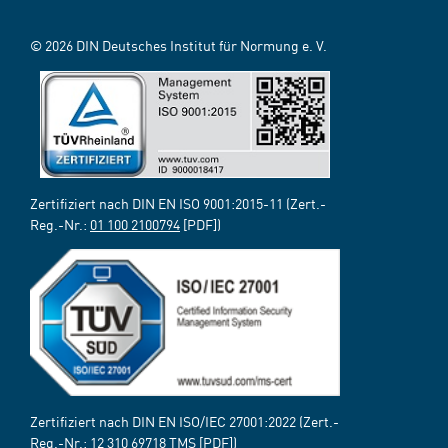
© 2026 DIN Deutsches Institut für Normung e. V.
Zertifiziert nach DIN EN ISO 9001:2015-11 (Zert.-
Reg.-Nr.:
01 100 2100794
[PDF])
Zertifiziert nach DIN EN ISO/IEC 27001:2022 (Zert.-
Reg.-Nr.:
12 310 69718 TMS
[PDF])