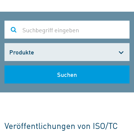
Kategorie
wählen
Suchen
Veröffentlichungen von ISO/TC