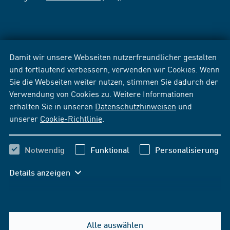
Damit wir unsere Webseiten nutzerfreundlicher gestalten
und fortlaufend verbessern, verwenden wir Cookies. Wenn
Sie die Webseiten weiter nutzen, stimmen Sie dadurch der
Verwendung von Cookies zu. Weitere Informationen
erhalten Sie in unseren
Datenschutzhinweisen
und
unserer
Cookie-Richtlinie
.
Notwendig
Funktional
Personalisierung
Details anzeigen
Alle auswählen