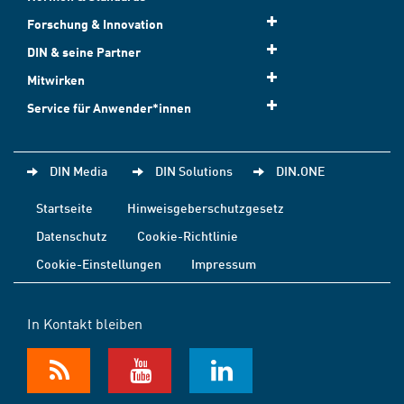
Forschung & Innovation
DIN & seine Partner
Mitwirken
Service für Anwender*innen
DIN Media
DIN Solutions
DIN.ONE
Startseite
Hinweisgeberschutzgesetz
Datenschutz
Cookie-Richtlinie
Cookie-Einstellungen
Impressum
In Kontakt bleiben