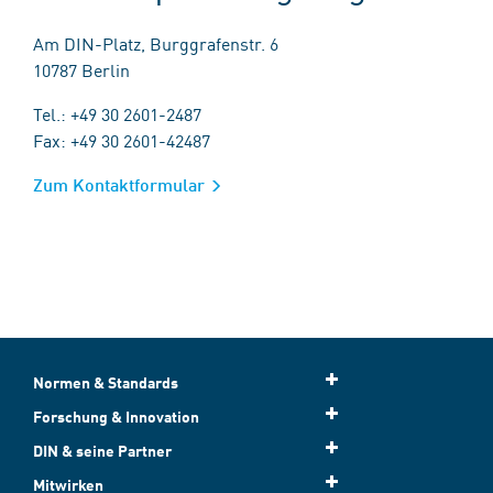
Am DIN-Platz, Burggrafenstr. 6
10787 Berlin
Tel.: +49 30 2601-2487
Fax: +49 30 2601-42487
Zum Kontaktformular
Normen & Standards
Forschung & Innovation
DIN & seine Partner
Mitwirken