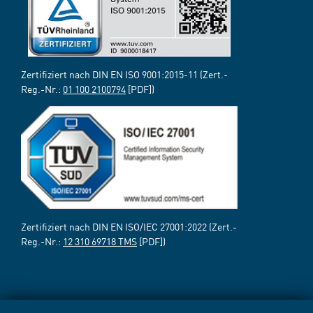
Zertifiziert nach DIN EN ISO 9001:2015-11 (Zert.-
Reg.-Nr.:
01 100 2100794
[PDF])
Zertifiziert nach DIN EN ISO/IEC 27001:2022 (Zert.-
Reg.-Nr.:
12 310 69718 TMS
[PDF])