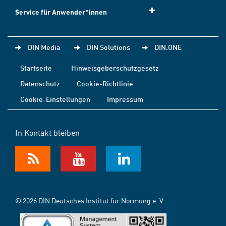
Service für Anwender*innen
DIN Media
DIN Solutions
DIN.ONE
Startseite
Hinweisgeberschutzgesetz
Datenschutz
Cookie-Richtlinie
Cookie-Einstellungen
Impressum
In Kontakt bleiben
© 2026 DIN Deutsches Institut für Normung e. V.