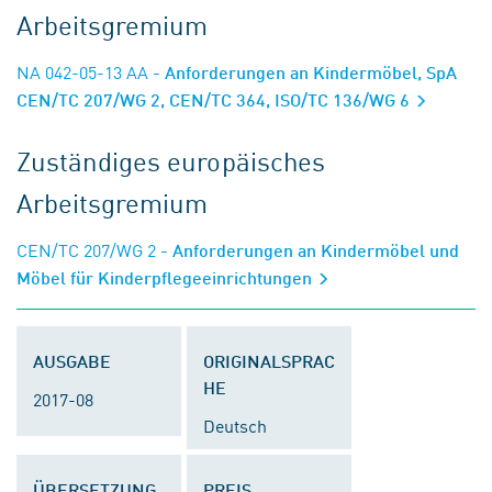
Arbeitsgremium
NA 042-05-13 AA
- Anforderungen an Kindermöbel, SpA
CEN/TC 207/WG 2, CEN/TC 364, ISO/TC 136/WG 6
Zuständiges europäisches
Arbeitsgremium
CEN/TC 207/WG 2
- Anforderungen an Kindermöbel und
Möbel für Kinderpflegeeinrichtungen
AUSGABE
ORIGINALSPRAC
HE
2017-08
Deutsch
ÜBERSETZUNG
PREIS