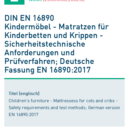
DIN EN 16890
Kindermöbel - Matratzen für
Kinderbetten und Krippen -
Sicherheitstechnische
Anforderungen und
Prüfverfahren; Deutsche
Fassung EN 16890:2017
Titel (englisch)
Children's furniture - Mattressess for cots and cribs -
Safety requirements and test methods; German version
EN 16890:2017