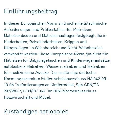
Einführungsbeitrag
In dieser Europäischen Norm sind sicherheitstechnische
Anforderungen und Prüfverfahren für Matratzen,
Matratzenböden und Matratzenauflagen festgelegt, die in
Kinderbetten, Reisekinderbetten, Krippen und
Hängewiegen im Wohnbereich und Nicht-Wohnbereich
verwendet werden. Diese Europäische Norm gilt nicht für
Matratzen für Babytragetaschen und Kinderwagenaufsätze,
aufblasbare Matratzen, Wassermatratzen und Matratzen
für medizinische Zwecke. Das zuständige deutsche
Normungsgremium ist der Arbeitsausschuss NA 042-05-
13 AA "Anforderungen an Kindermöbel, SpA CEN/TC
207/WG 2, CEN/PC 364" im DIN-Normenausschuss
Holzwirtschaft und Möbel.
Zuständiges nationales