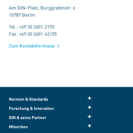
Am DIN-Platz, Burggrafenstr. 6
10787 Berlin
Tel.: +49 30 2601-2155
Fax: +49 30 2601-42155
Zum Kontaktformular
Normen & Standards
Forschung & Innovation
DIN & seine Partner
Mitwirken