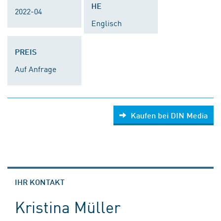
HE
2022-04
Englisch
PREIS
Auf Anfrage
Kaufen bei DIN Media
IHR KONTAKT
Kristina Müller