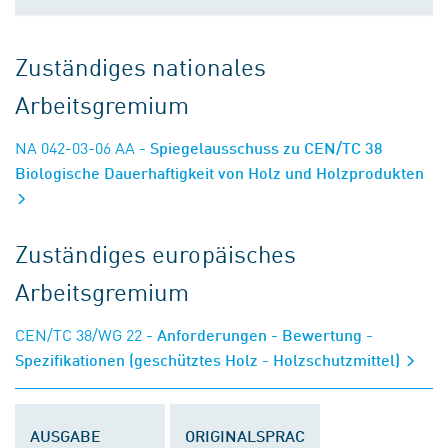
Zuständiges nationales
Arbeitsgremium
NA 042-03-06 AA
- Spiegelausschuss zu CEN/TC 38
Biologische Dauerhaftigkeit von Holz und Holzprodukten
Zuständiges europäisches
Arbeitsgremium
CEN/TC 38/WG 22
- Anforderungen - Bewertung -
Spezifikationen (geschütztes Holz - Holzschutzmittel)
AUSGABE
ORIGINALSPRAC