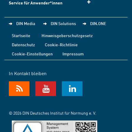
Service für Anwender*innen
DIN Media
DIN Solutions
DIN.ONE
Startseite
Hinweisgeberschutzgesetz
Datenschutz
Cookie-Richtlinie
Cookie-Einstellungen
Impressum
In Kontakt bleiben
© 2026 DIN Deutsches Institut für Normung e. V.