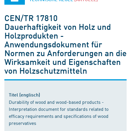
CEN/TR 17810
Dauerhaftigkeit von Holz und
Holzprodukten -
Anwendungsdokument für
Normen zu Anforderungen an die
Wirksamkeit und Eigenschaften
von Holzschutzmitteln
Titel (englisch)
Durability of wood and wood-based products -
Interpretation document for standards related to
efficacy requirements and specifications of wood
preservatives