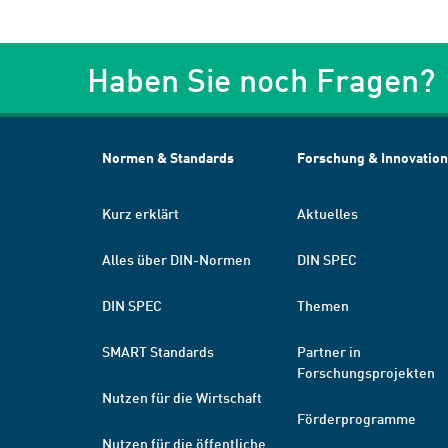
Haben Sie noch Fragen?
Normen & Standards
Forschung & Innovation
Kurz erklärt
Aktuelles
Alles über DIN-Normen
DIN SPEC
DIN SPEC
Themen
SMART Standards
Partner in
Forschungsprojekten
Nutzen für die Wirtschaft
Förderprogramme
Nutzen für die öffentliche