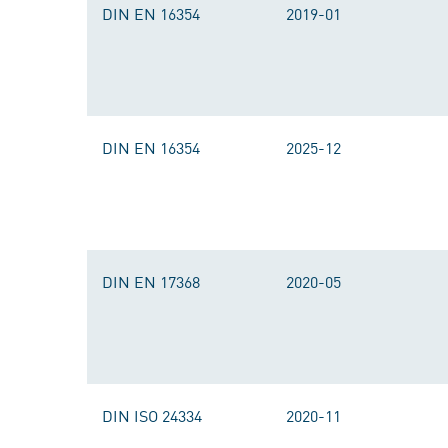
DIN EN 16354
2019-01
DIN EN 16354
2025-12
DIN EN 17368
2020-05
DIN ISO 24334
2020-11