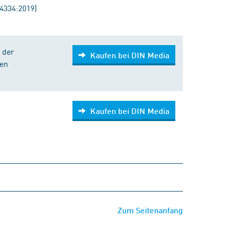
4334:2019)
 der
Kaufen bei DIN Media
ten
Kaufen bei DIN Media
Zum Seitenanfang