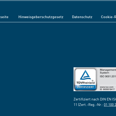
tseite
Hinweisgeberschutzgesetz
Datenschutz
Cookie-R
Zertifiziert nach DIN EN I
11 (Zert.-Reg.-Nr.:
01 100 