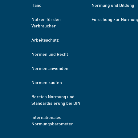
Hand
Normung und Bildung
Nutzen für den
Forschung zur Normun
Verbraucher
Arbeitsschutz
Normen und Recht
Normen anwenden
Normen kaufen
Bereich Normung und
Standardisierung bei DIN
Internationales
Normungsbarometer