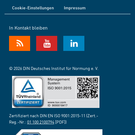
Cookie-Einstellungen
Impressum
In Kontakt bleiben
© 2026 DIN Deutsches Institut für Normung e. V.
Zertifiziert nach DIN EN ISO 9001:2015-11 (Zert.-
Reg.-Nr.:
01 100 2100794
[PDF])