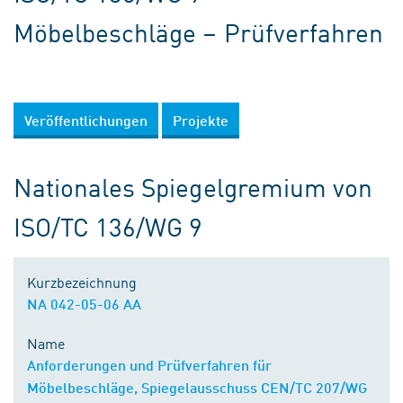
Möbelbeschläge – Prüfverfahren
Veröffentlichungen
Projekte
Nationales Spiegelgremium von
ISO/TC 136/WG 9
Kurzbezeichnung
NA 042-05-06 AA
Name
Anforderungen und Prüfverfahren für
Möbelbeschläge, Spiegelausschuss CEN/TC 207/WG