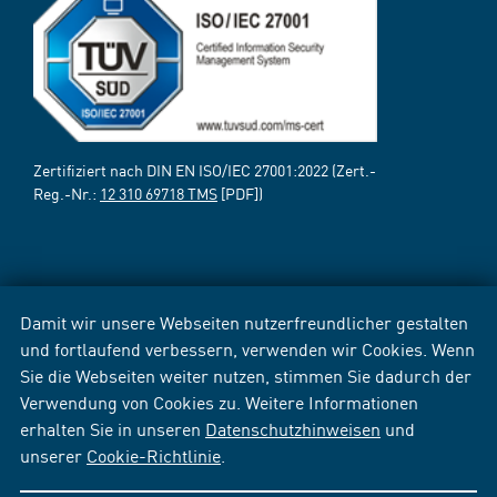
Zertifiziert nach DIN EN ISO/IEC 27001:2022 (Zert.-
Reg.-Nr.:
12 310 69718 TMS
[PDF])
Damit wir unsere Webseiten nutzerfreundlicher gestalten
und fortlaufend verbessern, verwenden wir Cookies. Wenn
Sie die Webseiten weiter nutzen, stimmen Sie dadurch der
Verwendung von Cookies zu. Weitere Informationen
erhalten Sie in unseren
Datenschutzhinweisen
und
unserer
Cookie-Richtlinie
.