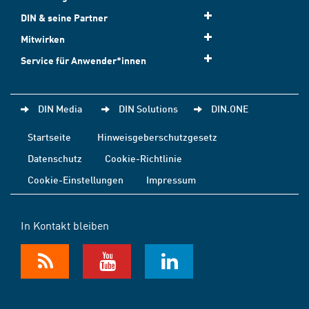
DIN & seine Partner
Mitwirken
Service für Anwender*innen
DIN Media
DIN Solutions
DIN.ONE
Startseite
Hinweisgeberschutzgesetz
Datenschutz
Cookie-Richtlinie
Cookie-Einstellungen
Impressum
In Kontakt bleiben