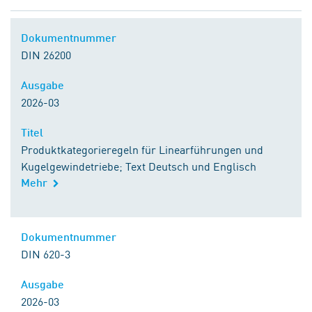
Dokumentnummer
DIN 26200
Ausgabe
2026-03
Titel
Produktkategorieregeln für Linearführungen und
Kugelgewindetriebe; Text Deutsch und Englisch
Mehr
Dokumentnummer
DIN 620-3
Ausgabe
2026-03