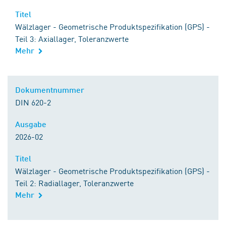
Titel
Wälzlager - Geometrische Produktspezifikation (GPS) -
Teil 3: Axiallager, Toleranzwerte
Mehr
Dokumentnummer
DIN 620-2
Ausgabe
2026-02
Titel
Wälzlager - Geometrische Produktspezifikation (GPS) -
Teil 2: Radiallager, Toleranzwerte
Mehr