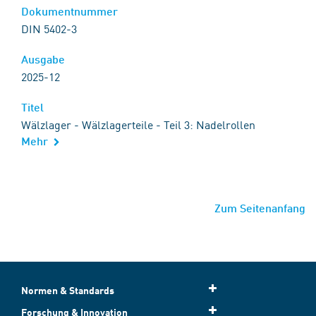
Dokumentnummer
DIN 5402-3
Ausgabe
2025-12
Titel
Wälzlager - Wälzlagerteile - Teil 3: Nadelrollen
Mehr
Zum Seitenanfang
Normen & Standards
Forschung & Innovation