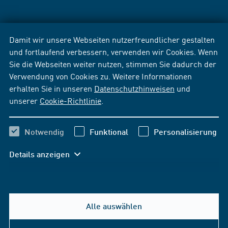
Damit wir unsere Webseiten nutzerfreundlicher gestalten
und fortlaufend verbessern, verwenden wir Cookies. Wenn
Sie die Webseiten weiter nutzen, stimmen Sie dadurch der
Verwendung von Cookies zu. Weitere Informationen
erhalten Sie in unseren
Datenschutzhinweisen
und
unserer
Cookie-Richtlinie
.
Notwendig
Funktional
Personalisierung
Details anzeigen
Alle auswählen