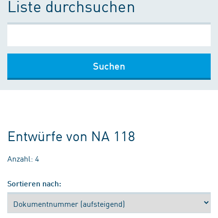
Liste durchsuchen
Suchen
Entwürfe von NA 118
Anzahl: 4
Sortieren nach: