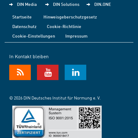
DIN Media
DIN Solutions
DIN.ONE
Startseite
Hinweisgeberschutzgesetz
Datenschutz
Cookie-Richtlinie
Cookie-Einstellungen
Impressum
In Kontakt bleiben
© 2026 DIN Deutsches Institut für Normung e. V.