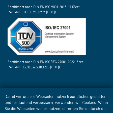
Zertifiziert nach DIN EN ISO 9001:2015-11 (Zert.-
Reg.-Nr.:
01 100 2100794
[PDF])
Zertifiziert nach DIN EN ISO/IEC 27001:2022 (Zert.-
Reg.-Nr.:
12 310 69718 TMS
[PDF])
Damit wir unsere Webseiten nutzerfreundlicher gestalten
und fortlaufend verbessern, verwenden wir Cookies. Wenn
Sie die Webseiten weiter nutzen, stimmen Sie dadurch der