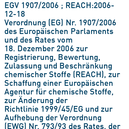
EGV 1907/2006 ; REACH:2006-
12-18
Verordnung (EG) Nr. 1907/2006
des Europäischen Parlaments
und des Rates vom
18. Dezember 2006 zur
Registrierung, Bewertung,
Zulassung und Beschränkung
chemischer Stoffe (REACH), zur
Schaffung einer Europäischen
Agentur für chemische Stoffe,
zur Änderung der
Richtlinie 1999/45/EG und zur
Aufhebung der Verordnung
(EWG) Nr. 793/93 des Rates, der