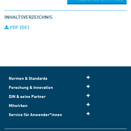
INHALTSVERZEICHNIS
PDF (DE)
Normen & Standards
Forschung & Innovation
DIN & seine Partner
Mitwirken
Service für Anwender*innen