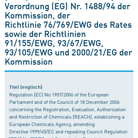
Verordnung (EG) Nr. 1488/94 der
Kommission, der
Richtlinie 76/769/EWG des Rates
sowie der Richtlinien
91/155/EWG, 93/67/EWG,
93/105/EWG und 2000/21/EG der
Kommission
Titel (englisch)
Regulation (EC) No 1907/2006 of the European
Parliament and of the Council of 18 December 2006
concerning the Registration, Evaluation, Authorisation
and Restriction of Chemicals (REACH), establishing a
European Chemicals Agency, amending
Directive 1999/45/EC and repealing Council Regulation