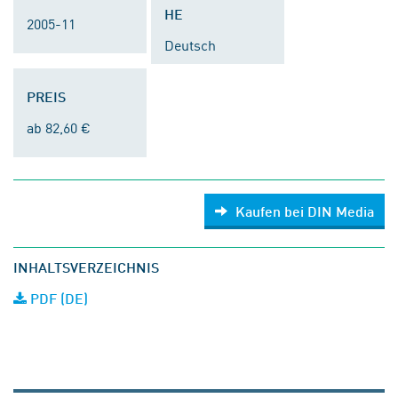
HE
2005-11
Deutsch
PREIS
ab 82,60 €
Kaufen bei DIN Media
INHALTSVERZEICHNIS
PDF (DE)