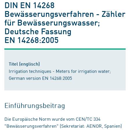
DIN EN 14268
Bewässerungsverfahren - Zähler
für Bewässerungswasser;
Deutsche Fassung
EN 14268:2005
Titel (englisch)
Irrigation techniques - Meters for irrigation water;
German version EN 14268:2005
Einführungsbeitrag
Die Europäische Norm wurde vom CEN/TC 334
"Bewässerungsverfahren" (Sekretariat: AENOR, Spanien)