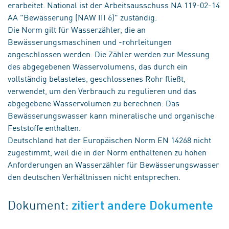
erarbeitet. National ist der Arbeitsausschuss NA 119-02-14
AA "Bewässerung (NAW III 6)" zuständig.
Die Norm gilt für Wasserzähler, die an
Bewässerungsmaschinen und -rohrleitungen
angeschlossen werden. Die Zähler werden zur Messung
des abgegebenen Wasservolumens, das durch ein
vollständig belastetes, geschlossenes Rohr fließt,
verwendet, um den Verbrauch zu regulieren und das
abgegebene Wasservolumen zu berechnen. Das
Bewässerungswasser kann mineralische und organische
Feststoffe enthalten.
Deutschland hat der Europäischen Norm EN 14268 nicht
zugestimmt, weil die in der Norm enthaltenen zu hohen
Anforderungen an Wasserzähler für Bewässerungswasser
den deutschen Verhältnissen nicht entsprechen.
Dokument:
zitiert andere Dokumente