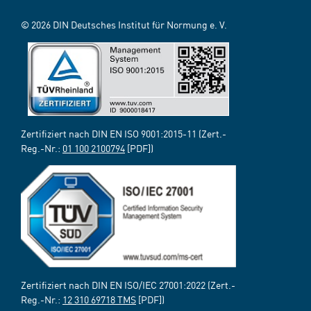
© 2026 DIN Deutsches Institut für Normung e. V.
Zertifiziert nach DIN EN ISO 9001:2015-11 (Zert.-
Reg.-Nr.:
01 100 2100794
[PDF])
Zertifiziert nach DIN EN ISO/IEC 27001:2022 (Zert.-
Reg.-Nr.:
12 310 69718 TMS
[PDF])