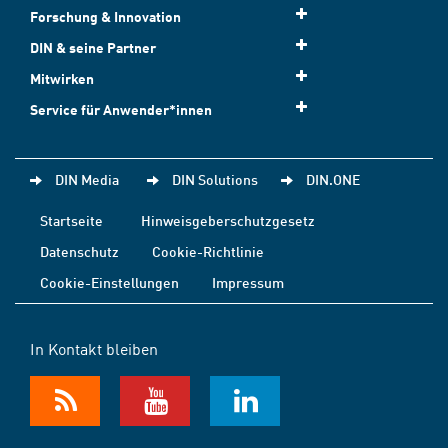
Forschung & Innovation
DIN & seine Partner
Mitwirken
Service für Anwender*innen
DIN Media
DIN Solutions
DIN.ONE
Startseite
Hinweisgeberschutzgesetz
Datenschutz
Cookie-Richtlinie
Cookie-Einstellungen
Impressum
In Kontakt bleiben