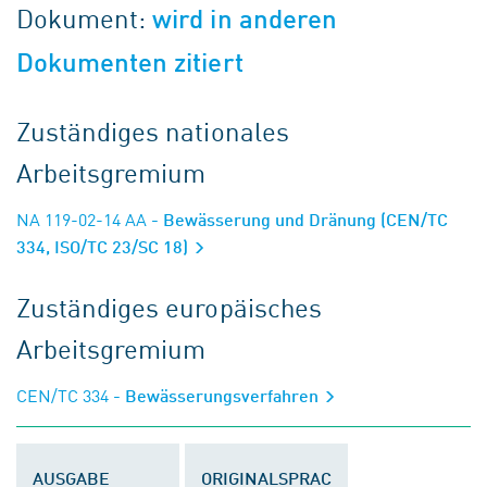
Dokument:
wird in anderen
Dokumenten zitiert
Zuständiges nationales
Arbeitsgremium
NA 119-02-14 AA
- Bewässerung und Dränung (CEN/TC
334, ISO/TC 23/SC 18)
Zuständiges europäisches
Arbeitsgremium
CEN/TC 334
- Bewässerungsverfahren
AUSGABE
ORIGINALSPRAC