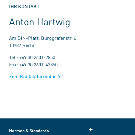
IHR KONTAKT
Anton Hartwig
Am DIN-Platz, Burggrafenstr. 6
10787 Berlin
Tel.: +49 30 2601-2850
Fax: +49 30 2601-42850
Zum Kontaktformular
Normen & Standards