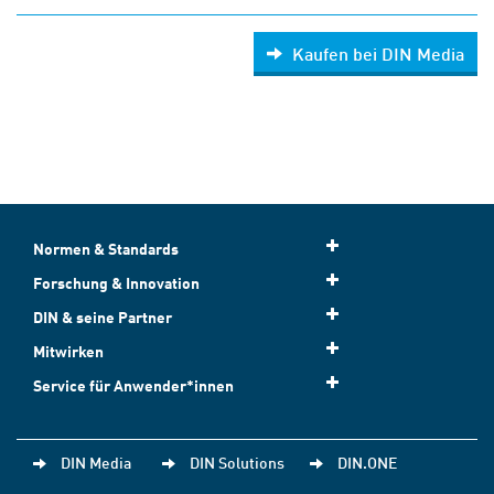
Kaufen bei DIN Media
Normen & Standards
Forschung & Innovation
DIN & seine Partner
Mitwirken
Service für Anwender*innen
DIN Media
DIN Solutions
DIN.ONE