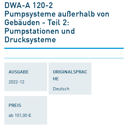
DWA-A 120-2
Pumpsysteme außerhalb von
Gebäuden - Teil 2:
Pumpstationen und
Drucksysteme
AUSGABE
ORIGINALSPRAC
HE
2022-12
Deutsch
PREIS
ab 101,00 €