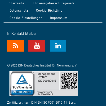
Startseite
Hinweisgeberschutzgesetz
Datenschutz
Cookie-Richtlinie
Cookie-Einstellungen
Impressum
In Kontakt bleiben
© 2026 DIN Deutsches Institut für Normung e. V.
Zertifiziert nach DIN EN ISO 9001:2015-11 (Zert.-