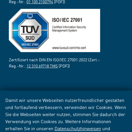
Reg.-Nr.:
01 100 2100794
[PDF])
Zertifiziert nach DIN EN ISO/IEC 27001:2022 (Zert.-
Reg.-Nr.:
12 310 69718 TMS
[PDF])
Damit wir unsere Webseiten nutzerfreundlicher gestalten
und fortlaufend verbessern, verwenden wir Cookies. Wenn
Sie die Webseiten weiter nutzen, stimmen Sie dadurch der
Verwendung von Cookies zu. Weitere Informationen
erhalten Sie in unseren
Datenschutzhinweisen
und