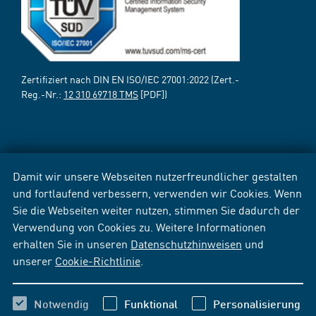
Zertifiziert nach DIN EN ISO/IEC 27001:2022 (Zert.-
Reg.-Nr.:
12 310 69718 TMS
[PDF])
Damit wir unsere Webseiten nutzerfreundlicher gestalten
und fortlaufend verbessern, verwenden wir Cookies. Wenn
Sie die Webseiten weiter nutzen, stimmen Sie dadurch der
Verwendung von Cookies zu. Weitere Informationen
erhalten Sie in unseren
Datenschutzhinweisen
und
unserer
Cookie-Richtlinie
.
Notwendig
Funktional
Personalisierung