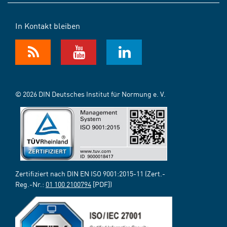
In Kontakt bleiben
© 2026 DIN Deutsches Institut für Normung e. V.
Zertifiziert nach DIN EN ISO 9001:2015-11 (Zert.-
Reg.-Nr.:
01 100 2100794
[PDF])