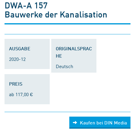
DWA-A 157
Bauwerke der Kanalisation
AUSGABE
ORIGINALSPRAC
HE
2020-12
Deutsch
PREIS
ab 117,00 €
Kaufen bei DIN Media