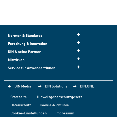
Normen & Standards
Forschung & Innovation
DIN & seine Partner
Mitwirken
Service für Anwender*innen
DIN Media
DIN Solutions
DIN.ONE
Startseite
Hinweisgeberschutzgesetz
Datenschutz
Cookie-Richtlinie
Cookie-Einstellungen
Impressum