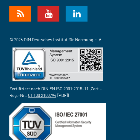
© 2026 DIN Deutsches Institut für Normung e. V.
Zertifiziert nach DIN EN ISO 9001:2015-11 (Zert.-
Reg.-Nr.:
01 100 2100794
[PDF])