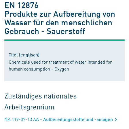
EN 12876
Produkte zur Aufbereitung von
Wasser für den menschlichen
Gebrauch - Sauerstoff
Titel (englisch)
Chemicals used for treatment of water intended for
human consumption - Oxygen
Zuständiges nationales
Arbeitsgremium
NA 119-07-13 AA
- Aufbereitungsstoffe und -anlagen