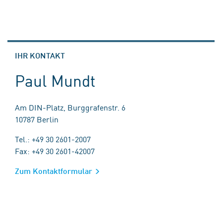
IHR KONTAKT
Paul Mundt
Am DIN-Platz, Burggrafenstr. 6
10787 Berlin
Tel.: +49 30 2601-2007
Fax: +49 30 2601-42007
Zum Kontaktformular