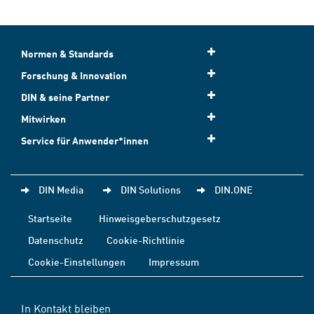
Normen & Standards
Forschung & Innovation
DIN & seine Partner
Mitwirken
Service für Anwender*innen
DIN Media
DIN Solutions
DIN.ONE
Startseite
Hinweisgeberschutzgesetz
Datenschutz
Cookie-Richtlinie
Cookie-Einstellungen
Impressum
In Kontakt bleiben