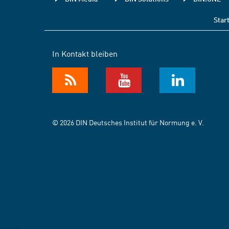
Star
In Kontakt bleiben
© 2026 DIN Deutsches Institut für Normung e. V.