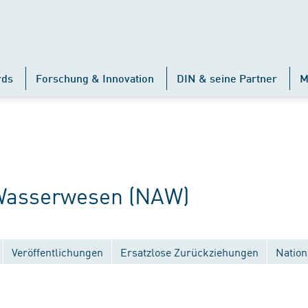
rds
Forschung & Innovation
DIN & seine Partner
M
Wasserwesen (NAW)
Veröffentlichungen
Ersatzlose Zurückziehungen
Nation