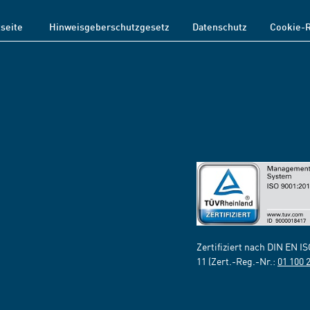
tseite
Hinweisgeberschutzgesetz
Datenschutz
Cookie-R
Zertifiziert nach DIN EN I
11 (Zert.-Reg.-Nr.:
01 100 