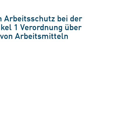
 Arbeitsschutz bei der
ikel 1 Verordnung über
von Arbeitsmitteln