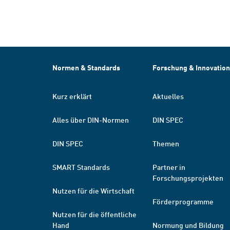
Normen & Standards
Forschung & Innovation
Kurz erklärt
Aktuelles
Alles über DIN-Normen
DIN SPEC
DIN SPEC
Themen
SMART Standards
Partner in
Forschungsprojekten
Nutzen für die Wirtschaft
Förderprogramme
Nutzen für die öffentliche
Hand
Normung und Bildung