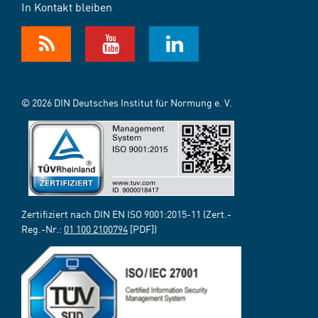
In Kontakt bleiben
© 2026 DIN Deutsches Institut für Normung e. V.
Zertifiziert nach DIN EN ISO 9001:2015-11 (Zert.-
Reg.-Nr.:
01 100 2100794
[PDF])