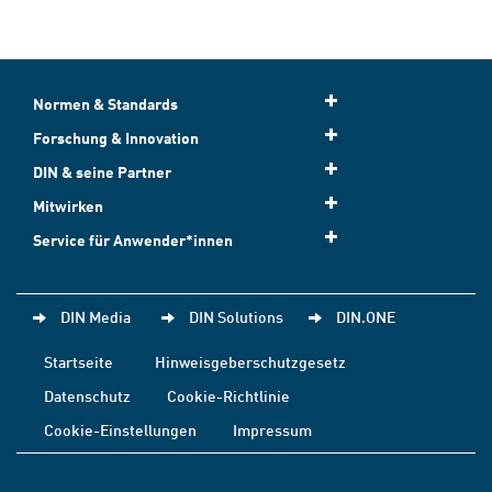
Normen & Standards
Forschung & Innovation
DIN & seine Partner
Mitwirken
Service für Anwender*innen
DIN Media
DIN Solutions
DIN.ONE
Startseite
Hinweisgeberschutzgesetz
Datenschutz
Cookie-Richtlinie
Cookie-Einstellungen
Impressum