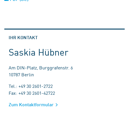
IHR KONTAKT
Saskia Hübner
Am DIN-Platz, Burggrafenstr. 6
10787 Berlin
Tel.: +49 30 2601-2722
Fax: +49 30 2601-42722
Zum Kontaktformular