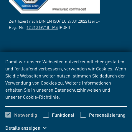
Zertifiziert nach DIN EN ISO/IEC 27001:2022 (Zert.-
Reg.-Nr.:
12 310 69718 TMS
[PDF])
Damit wir unsere Webseiten nutzerfreundlicher gestalten
und fortlaufend verbessern, verwenden wir Cookies. Wenn
Sie die Webseiten weiter nutzen, stimmen Sie dadurch der
Verwendung von Cookies zu. Weitere Informationen
erhalten Sie in unseren
Datenschutzhinweisen
und
unserer
Cookie-Richtlinie
.
Notwendig
Funktional
Personalisierung
Details anzeigen