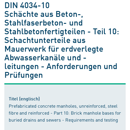
DIN 4034-10
Schächte aus Beton-,
Stahlfaserbeton- und
Stahlbetonfertigteilen - Teil 10:
Schachtunterteile aus
Mauerwerk für erdverlegte
Abwasserkanäle und -
leitungen - Anforderungen und
Prüfungen
Titel (englisch)
Prefabricated concrete manholes, unreinforced, steel
fibre and reinforced - Part 10: Brick manhole bases for
buried drains and sewers - Requirements and testing