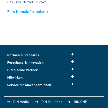
Fax: +49 30 2601-42547
Zum Kontaktformular
Normen & Standards
Forschung & Innovation
DIN & seine Partner
Mitwirken
Service für Anwender*innen
DIN Media
DIN Solutions
DIN.ONE