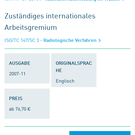
Zuständiges internationales
Arbeitsgremium
ISO/TC 147/SC 3
- Radiologische Verfahren
AUSGABE
ORIGINALSPRAC
HE
2007-11
Englisch
PREIS
ab 76,70 €