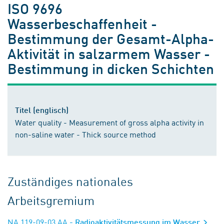
ISO 9696
Wasserbeschaffenheit -
Bestimmung der Gesamt-Alpha-
Aktivität in salzarmem Wasser -
Bestimmung in dicken Schichten
Titel (englisch)
Water quality - Measurement of gross alpha activity in
non-saline water - Thick source method
Zuständiges nationales
Arbeitsgremium
NA 119-09-03 AA
- Radioaktivitätsmessung im Wasser