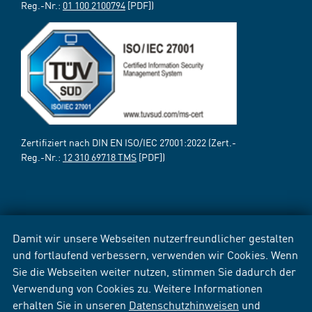
Reg.-Nr.:
01 100 2100794
[PDF])
Zertifiziert nach DIN EN ISO/IEC 27001:2022 (Zert.-
Reg.-Nr.:
12 310 69718 TMS
[PDF])
Damit wir unsere Webseiten nutzerfreundlicher gestalten
und fortlaufend verbessern, verwenden wir Cookies. Wenn
Sie die Webseiten weiter nutzen, stimmen Sie dadurch der
Verwendung von Cookies zu. Weitere Informationen
erhalten Sie in unseren
Datenschutzhinweisen
und