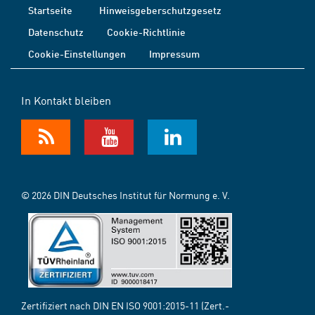
Startseite
Hinweisgeberschutzgesetz
Datenschutz
Cookie-Richtlinie
Cookie-Einstellungen
Impressum
In Kontakt bleiben
© 2026 DIN Deutsches Institut für Normung e. V.
Zertifiziert nach DIN EN ISO 9001:2015-11 (Zert.-