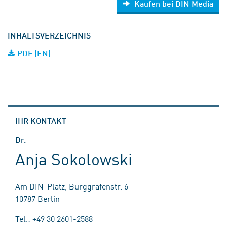
Kaufen bei DIN Media
INHALTSVERZEICHNIS
PDF (EN)
IHR KONTAKT
Dr.
Anja Sokolowski
Am DIN-Platz, Burggrafenstr. 6
10787 Berlin
Tel.: +49 30 2601-2588