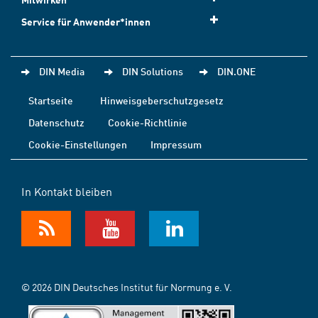
Service für Anwender*innen
DIN Media
DIN Solutions
DIN.ONE
Startseite
Hinweisgeberschutzgesetz
Datenschutz
Cookie-Richtlinie
Cookie-Einstellungen
Impressum
In Kontakt bleiben
© 2026 DIN Deutsches Institut für Normung e. V.