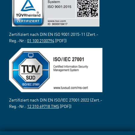
Zertifiziert nach DIN EN ISO 9001:2015-11 (Zert.-
Reg.-Nr.:
01 100 2100794
[PDF])
Zertifiziert nach DIN EN ISO/IEC 27001:2022 (Zert.-
Reg.-Nr.:
12 310 69718 TMS
[PDF])