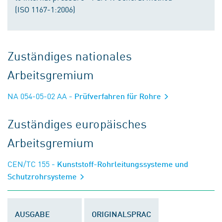
(ISO 1167-1:2006)
Zuständiges nationales
Arbeitsgremium
NA 054-05-02 AA
- Prüfverfahren für Rohre
Zuständiges europäisches
Arbeitsgremium
CEN/TC 155
- Kunststoff-Rohrleitungssysteme und
Schutzrohrsysteme
AUSGABE
ORIGINALSPRAC