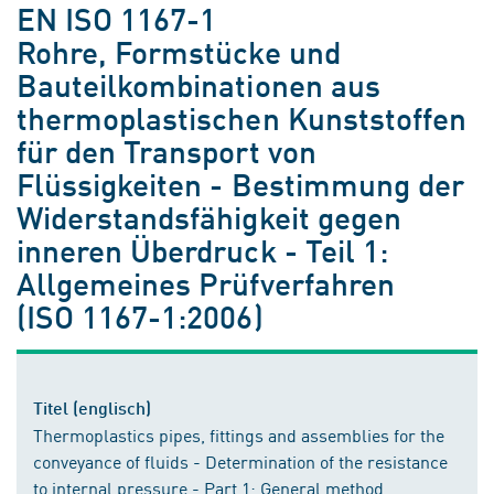
EN ISO 1167-1
Rohre, Formstücke und
Bauteilkombinationen aus
thermoplastischen Kunststoffen
für den Transport von
Flüssigkeiten - Bestimmung der
Widerstandsfähigkeit gegen
inneren Überdruck - Teil 1:
Allgemeines Prüfverfahren
(ISO 1167-1:2006)
Titel (englisch)
Thermoplastics pipes, fittings and assemblies for the
conveyance of fluids - Determination of the resistance
to internal pressure - Part 1: General method