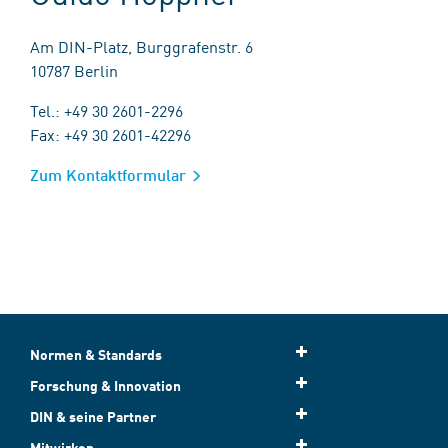
Am DIN-Platz, Burggrafenstr. 6
10787 Berlin
Tel.: +49 30 2601-2296
Fax: +49 30 2601-42296
Zum Kontaktformular
Normen & Standards
Forschung & Innovation
DIN & seine Partner
Mitwirken