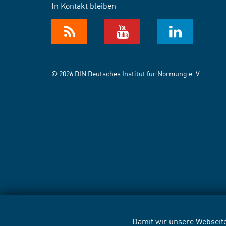
In Kontakt bleiben
© 2026 DIN Deutsches Institut für Normung e. V.
Damit wir unsere Webseite