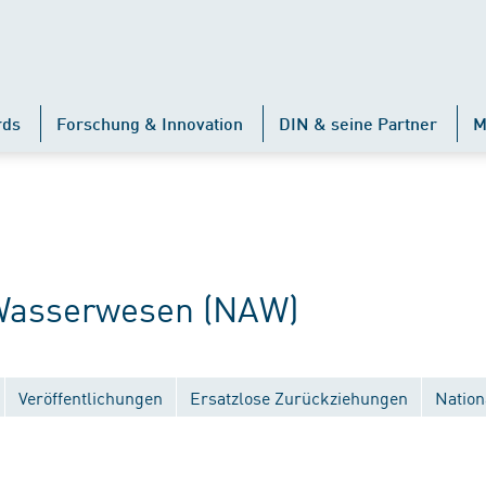
rds
Forschung & Innovation
DIN & seine Partner
M
Wasserwesen (NAW)
Veröffentlichungen
Ersatzlose Zurückziehungen
Nation