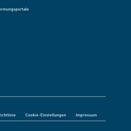
ormungsportale
ichtlinie
Cookie-Einstellungen
Impressum