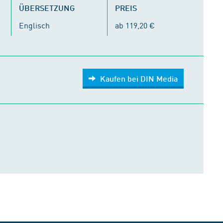
ÜBERSETZUNG
PREIS
Englisch
ab 119,20 €
Kaufen bei DIN Media