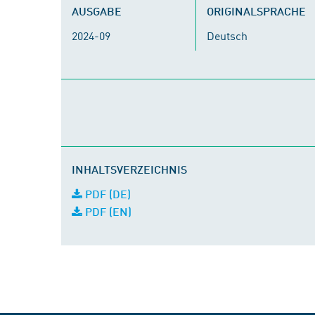
AUSGABE
ORIGINALSPRACHE
2024-09
Deutsch
INHALTSVERZEICHNIS
PDF (DE)
PDF (EN)