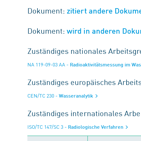
Dokument:
zitiert andere Dokum
Dokument:
wird in anderen Doku
Zuständiges nationales Arbeits
NA 119-09-03 AA
- Radioaktivitätsmessung im Wa
Zuständiges europäisches Arbei
CEN/TC 230
- Wasseranalytik
Zuständiges internationales Arb
ISO/TC 147/SC 3
- Radiologische Verfahren