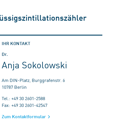
ssigszintillationszähler
IHR KONTAKT
Dr.
Anja Sokolowski
Am DIN-Platz, Burggrafenstr. 6
10787 Berlin
Tel.: +49 30 2601-2588
Fax: +49 30 2601-42547
Zum Kontaktformular