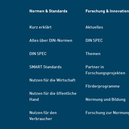
Normen & Standards
Forschung & Innovation
Kurz erklärt
Aktuelles
Alles über DIN-Normen
DIN SPEC
DIN SPEC
Themen
SMART Standards
Partner in
Forschungsprojekten
Nutzen für die Wirtschaft
Förderprogramme
Nutzen für die öffentliche
Hand
Normung und Bildung
Nutzen für den
Forschung zur Normun
Verbraucher