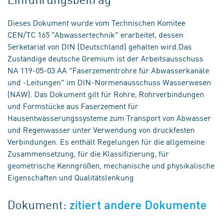
Dieses Dokument wurde vom Technischen Komitee
CEN/TC 165 "Abwassertechnik" erarbeitet, dessen
Serketariat von DIN (Deutschland) gehalten wird.Das
Zuständige deutsche Gremium ist der Arbeitsausschuss
NA 119-05-03 AA "Faserzementrohre für Abwasserkanäle
und -Leitungen" im DIN-Normenausschuss Wasserwesen
(NAW). Das Dokument gilt für Rohre, Rohrverbindungen
und Formstücke aus Faserzement für
Hausentwässerungssysteme zum Transport von Abwasser
und Regenwasser unter Verwendung von druckfesten
Verbindungen. Es enthält Regelungen für die allgemeine
Zusammensetzung, für die Klassifizierung, für
geometrische Kenngrößen, mechanische und physikalische
Eigenschaften und Qualitätslenkung
Dokument:
zitiert andere Dokumente