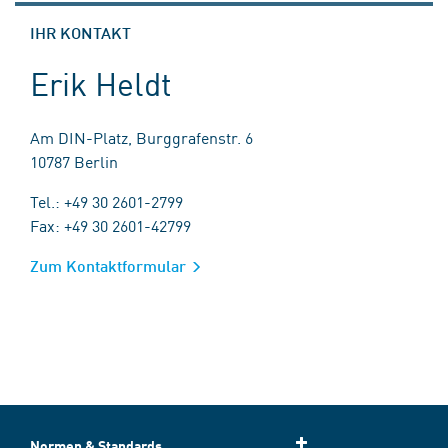
IHR KONTAKT
Erik Heldt
Am DIN-Platz, Burggrafenstr. 6
10787 Berlin
Tel.: +49 30 2601-2799
Fax: +49 30 2601-42799
Zum Kontaktformular
Normen & Standards