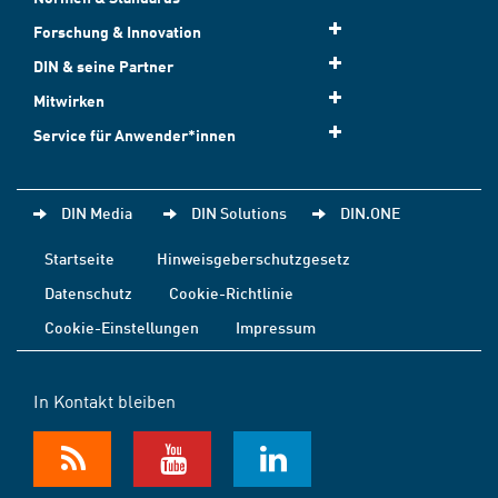
Forschung & Innovation
DIN & seine Partner
Mitwirken
Service für Anwender*innen
DIN Media
DIN Solutions
DIN.ONE
Startseite
Hinweisgeberschutzgesetz
Datenschutz
Cookie-Richtlinie
Cookie-Einstellungen
Impressum
In Kontakt bleiben