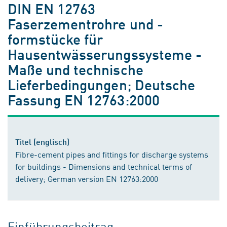
DIN EN 12763
Faserzementrohre und -
formstücke für
Hausentwässerungssysteme -
Maße und technische
Lieferbedingungen; Deutsche
Fassung EN 12763:2000
Titel (englisch)
Fibre-cement pipes and fittings for discharge systems
for buildings - Dimensions and technical terms of
delivery; German version EN 12763:2000
Einführungsbeitrag