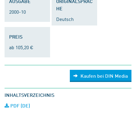
AUSGABE
ORIGINALSPRAC
HE
2000-10
Deutsch
PREIS
ab 105,20 €
Kaufen bei DIN Media
INHALTSVERZEICHNIS
PDF (DE)