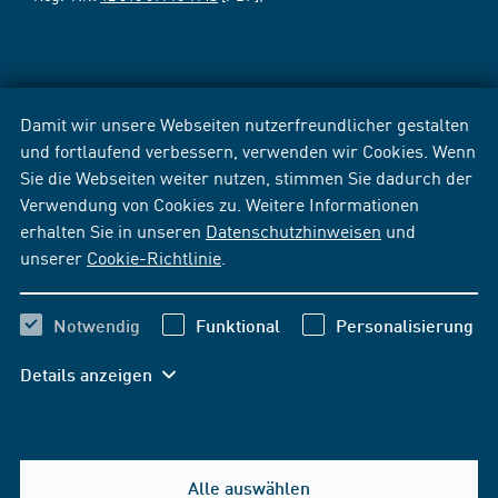
Damit wir unsere Webseiten nutzerfreundlicher gestalten
und fortlaufend verbessern, verwenden wir Cookies. Wenn
Sie die Webseiten weiter nutzen, stimmen Sie dadurch der
Verwendung von Cookies zu. Weitere Informationen
erhalten Sie in unseren
Datenschutzhinweisen
und
unserer
Cookie-Richtlinie
.
Notwendig
Funktional
Personalisierung
Details anzeigen
Alle auswählen