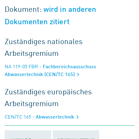
Dokument:
wird in anderen
Dokumenten zitiert
Zuständiges nationales
Arbeitsgremium
NA 119-05 FBR
- Fachbereichsausschuss
Abwassertechnik (CEN/TC 165)
Zuständiges europäisches
Arbeitsgremium
CEN/TC 165
- Abwassertechnik