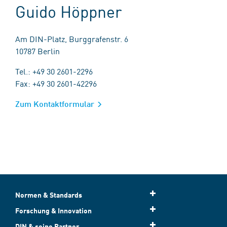
Guido Höppner
Am DIN-Platz, Burggrafenstr. 6
10787 Berlin
Tel.: +49 30 2601-2296
Fax: +49 30 2601-42296
Zum Kontaktformular
Normen & Standards
Forschung & Innovation
DIN & seine Partner