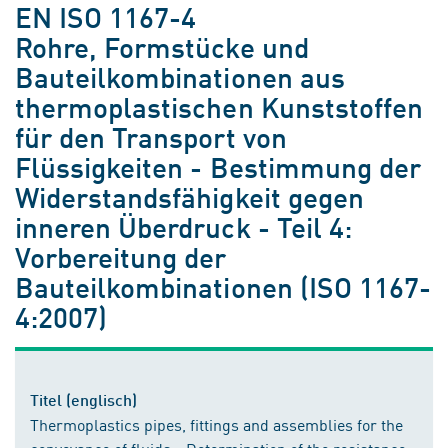
EN ISO 1167-4
Rohre, Formstücke und
Bauteilkombinationen aus
thermoplastischen Kunststoffen
für den Transport von
Flüssigkeiten - Bestimmung der
Widerstandsfähigkeit gegen
inneren Überdruck - Teil 4:
Vorbereitung der
Bauteilkombinationen (ISO 1167-
4:2007)
Titel (englisch)
Thermoplastics pipes, fittings and assemblies for the