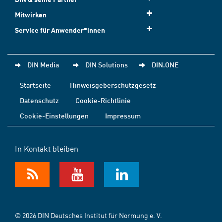
Mitwirken
Service für Anwender*innen
DIN Media
DIN Solutions
DIN.ONE
Startseite
Hinweisgeberschutzgesetz
Datenschutz
Cookie-Richtlinie
Cookie-Einstellungen
Impressum
In Kontakt bleiben
© 2026 DIN Deutsches Institut für Normung e. V.