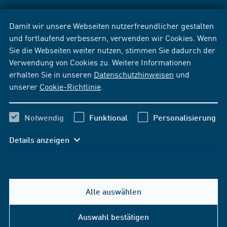
Damit wir unsere Webseiten nutzerfreundlicher gestalten
und fortlaufend verbessern, verwenden wir Cookies. Wenn
Sie die Webseiten weiter nutzen, stimmen Sie dadurch der
Verwendung von Cookies zu. Weitere Informationen
erhalten Sie in unseren
Datenschutzhinweisen
und
unserer
Cookie-Richtlinie
.
Notwendig
Funktional
Personalisierung
Details anzeigen
Alle auswählen
Auswahl bestätigen