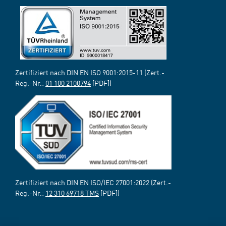
Zertifiziert nach DIN EN ISO 9001:2015-11 (Zert.-
Reg.-Nr.:
01 100 2100794
[PDF])
Zertifiziert nach DIN EN ISO/IEC 27001:2022 (Zert.-
Reg.-Nr.:
12 310 69718 TMS
[PDF])