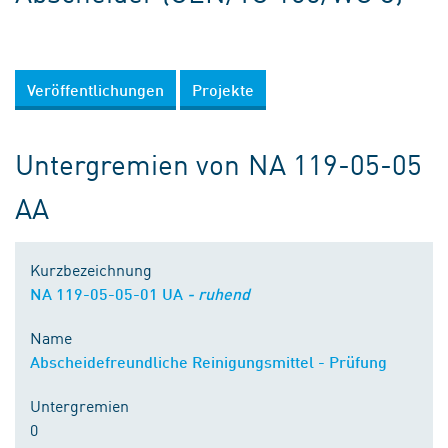
Veröffentlichungen
Projekte
Untergremien von NA 119-05-05
AA
Kurzbezeichnung
NA 119-05-05-01 UA
- ruhend
Name
Abscheidefreundliche Reinigungsmittel - Prüfung
Untergremien
0