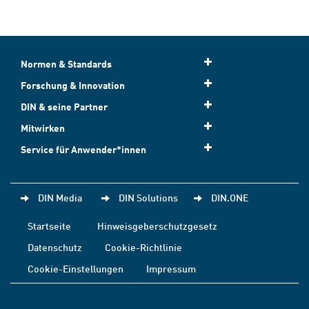
Normen & Standards
Forschung & Innovation
DIN & seine Partner
Mitwirken
Service für Anwender*innen
DIN Media
DIN Solutions
DIN.ONE
Startseite
Hinweisgeberschutzgesetz
Datenschutz
Cookie-Richtlinie
Cookie-Einstellungen
Impressum