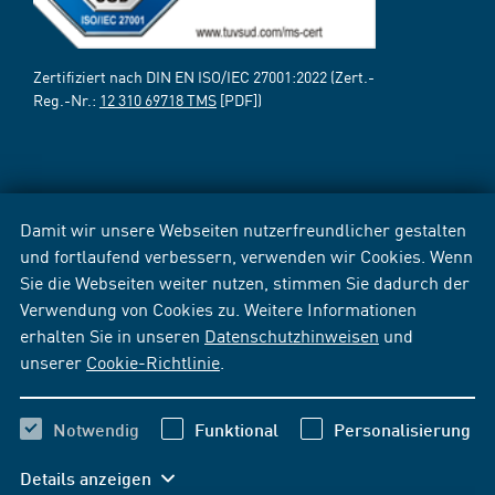
Zertifiziert nach DIN EN ISO/IEC 27001:2022 (Zert.-
Reg.-Nr.:
12 310 69718 TMS
[PDF])
Damit wir unsere Webseiten nutzerfreundlicher gestalten
und fortlaufend verbessern, verwenden wir Cookies. Wenn
Sie die Webseiten weiter nutzen, stimmen Sie dadurch der
Verwendung von Cookies zu. Weitere Informationen
erhalten Sie in unseren
Datenschutzhinweisen
und
unserer
Cookie-Richtlinie
.
Notwendig
Funktional
Personalisierung
Details anzeigen