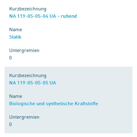
Kurzbezeichnung
NA 119-05-05-04 UA
- ruhend
Name
Statik
Untergremien
0
Kurzbezeichnung
NA 119-05-05-05 UA
Name
Biologische und synthetische Kraftstoffe
Untergremien
0