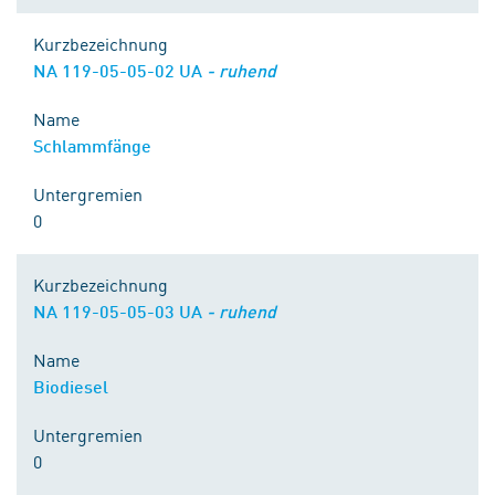
Kurzbezeichnung
NA 119-05-05-02 UA
- ruhend
Name
Schlammfänge
Untergremien
0
Kurzbezeichnung
NA 119-05-05-03 UA
- ruhend
Name
Biodiesel
Untergremien
0