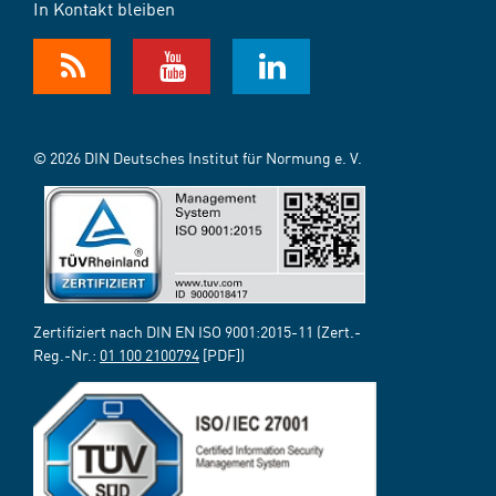
In Kontakt bleiben
© 2026 DIN Deutsches Institut für Normung e. V.
Zertifiziert nach DIN EN ISO 9001:2015-11 (Zert.-
Reg.-Nr.:
01 100 2100794
[PDF])