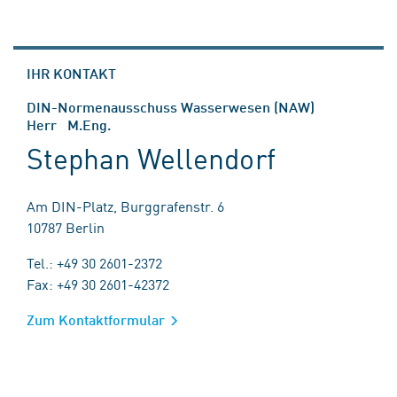
IHR KONTAKT
DIN-Normenausschuss Wasserwesen (NAW)
Herr M.Eng.
Stephan Wellendorf
Am DIN-Platz, Burggrafenstr. 6
10787 Berlin
Tel.: +49 30 2601-2372
Fax: +49 30 2601-42372
Zum Kontaktformular